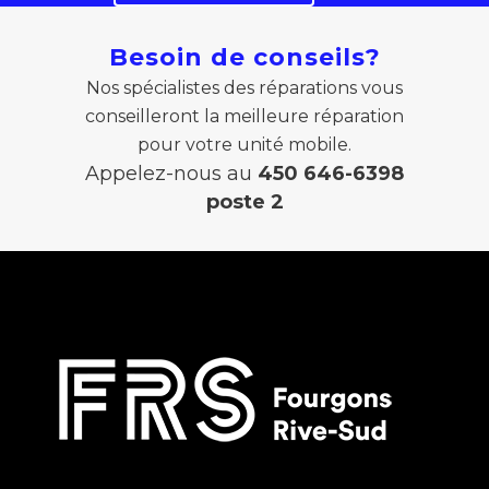
Besoin de conseils?
Nos spécialistes des réparations vous
conseilleront la meilleure réparation
pour votre unité mobile.
Appelez-nous au
450 646-6398
poste 2