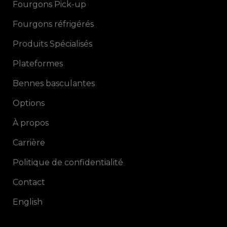
Fourgons Pick-up
Fourgons réfrigérés
Produits Spécialisés
Plateformes
Bennes basculantes
Options
À propos
Carrière
Politique de confidentialité
Contact
English