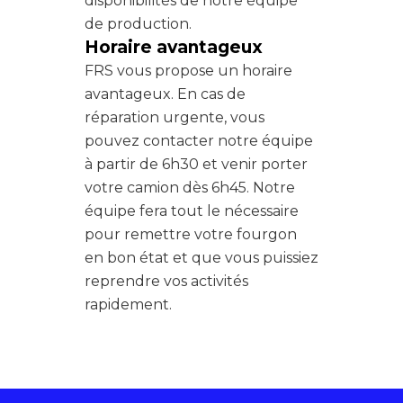
disponibilités de notre équipe
de production.
Horaire avantageux
FRS vous propose un horaire
avantageux. En cas de
réparation urgente, vous
pouvez contacter notre équipe
à partir de 6h30 et venir porter
votre camion dès 6h45. Notre
équipe fera tout le nécessaire
pour remettre votre fourgon
en bon état et que vous puissiez
reprendre vos activités
rapidement.