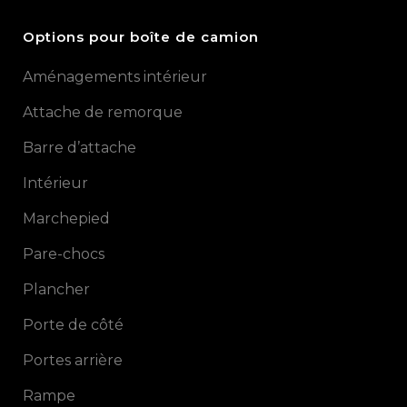
Options pour boîte de camion
Aménagements intérieur
Attache de remorque
Barre d’attache
Intérieur
Marchepied
Pare-chocs
Plancher
Porte de côté
Portes arrière
Rampe