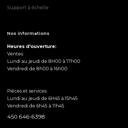
Support à échelle
Nos informations
Heures d'ouverture:
Ventes:
Lundi au jeudi de 8H00 à 17h00
Vendredi de 8h00 à 16h00
Pièces et services
Lundi au jeudi de 6H45 à 15h45
Vendredi de 6h45 à 11h45
450 646-6398