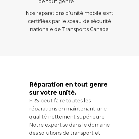
de tout genre
Nos réparations d’unité mobile sont
certifiées par le sceau de sécurité
nationale de Transports Canada.
Réparation en tout genre
sur votre unité.
FRS peut faire toutes les
réparations en maintenant une
qualité nettement supérieure.
Notre expertise dans le domaine
des solutions de transport et