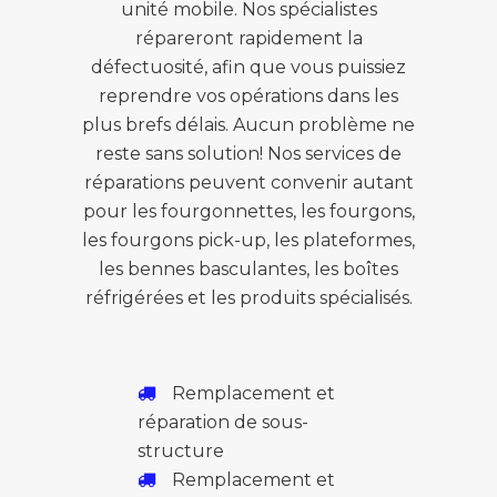
unité mobile. Nos spécialistes
répareront rapidement la
défectuosité, afin que vous puissiez
reprendre vos opérations dans les
plus brefs délais. Aucun problème ne
reste sans solution! Nos services de
réparations peuvent convenir autant
pour les fourgonnettes, les fourgons,
les fourgons pick-up, les plateformes,
les bennes basculantes, les boîtes
réfrigérées et les produits spécialisés.
Remplacement et
réparation de sous-
structure
Remplacement et