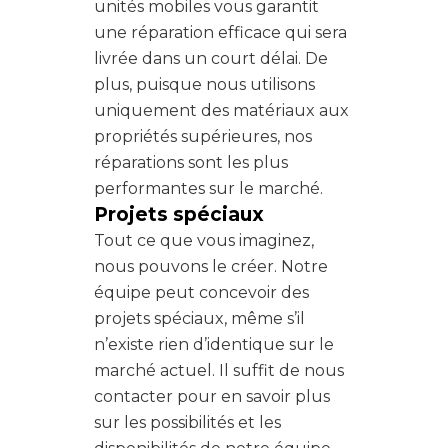
unités mobiles vous garantit
une réparation efficace qui sera
livrée dans un court délai. De
plus, puisque nous utilisons
uniquement des matériaux aux
propriétés supérieures, nos
réparations sont les plus
performantes sur le marché.
Projets spéciaux
Tout ce que vous imaginez,
nous pouvons le créer. Notre
équipe peut concevoir des
projets spéciaux, même s’il
n’existe rien d’identique sur le
marché actuel. Il suffit de nous
contacter pour en savoir plus
sur les possibilités et les