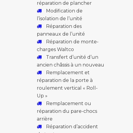
réparation de plancher
Modification de
l’isolation de l’unité
Réparation des
panneaux de l’unité
Réparation de monte-
charges Waltco
Transfert d’unité d’un
ancien châssis à un nouveau
Remplacement et
réparation de la porte à
roulement vertical « Roll-
Up »
Remplacement ou
réparation du pare-chocs
arrière
Réparation d’accident