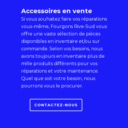
Accessoires en vente
Si vous souhaitez faire vos réparations
vous-même, Fourgons Rive-Sud vous
offre une vaste sélection de pièces
disponibles en inventaire et/ou sur
commande. Selon vos besoins, nous
avons toujours en inventaire plus de
mille produits différents pour vos
réparations et votre maintenance.
Quel que soit votre besoin, nous
pourrons vous le procurer.
CONTACTEZ-NOUS