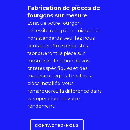
Fabrication de pièces de
fourgons sur mesure
Lorsque votre fourgon
nécessite une pièce unique ou
hors standards, veuillez nous
contacter. Nos spécialistes
fabriqueront la pièce sur
mesure en fonction de vos
critères spécifiques et des
matériaux requis. Une fois la
pièce installée, vous
remarquerez la différence dans
vos opérations et votre
rendement.
CONTACTEZ-NOUS