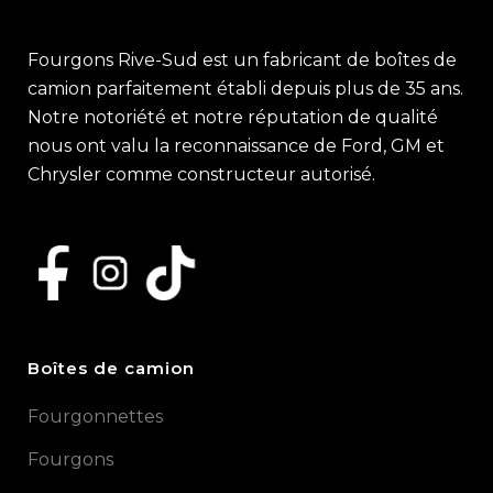
Fourgons Rive-Sud est un fabricant de boîtes de
camion parfaitement établi depuis plus de 35 ans.
Notre notoriété et notre réputation de qualité
nous ont valu la reconnaissance de Ford, GM et
Chrysler comme constructeur autorisé.
Boîtes de camion
Fourgonnettes
Fourgons