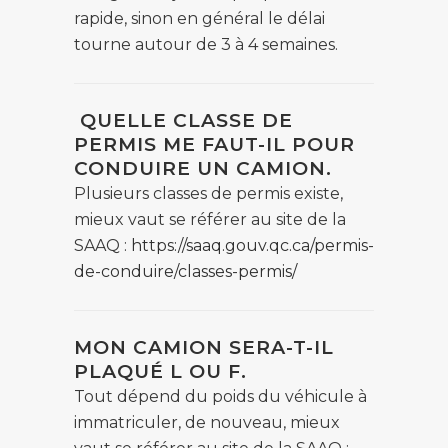
rapide, sinon en général le délai
tourne autour de 3 à 4 semaines.
QUELLE CLASSE DE
PERMIS ME FAUT-IL POUR
CONDUIRE UN CAMION.
Plusieurs classes de permis existe,
mieux vaut se référer au site de la
SAAQ :
https://saaq.gouv.qc.ca/permis-
de-conduire/classes-permis/
MON CAMION SERA-T-IL
PLAQUÉ L OU F.
Tout dépend du poids du véhicule à
immatriculer, de nouveau, mieux