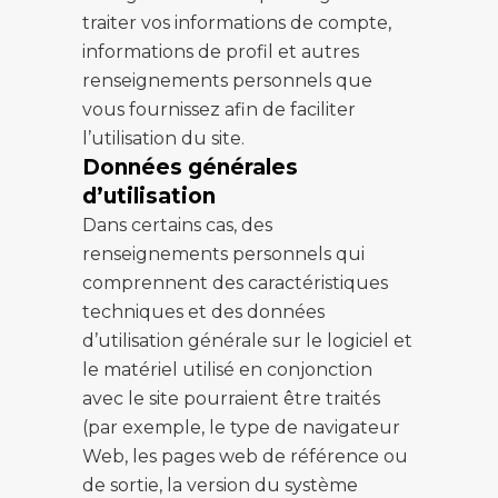
traiter vos informations de compte,
informations de profil et autres
renseignements personnels que
vous fournissez afin de faciliter
l’utilisation du site.
Données générales
d’utilisation
Dans certains cas, des
renseignements personnels qui
comprennent des caractéristiques
techniques et des données
d’utilisation générale sur le logiciel et
le matériel utilisé en conjonction
avec le site pourraient être traités
(par exemple, le type de navigateur
Web, les pages web de référence ou
de sortie, la version du système