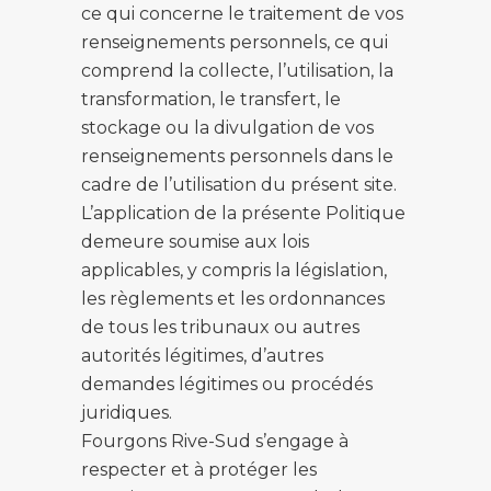
ce qui concerne le traitement de vos
renseignements personnels, ce qui
comprend la collecte, l’utilisation, la
transformation, le transfert, le
stockage ou la divulgation de vos
renseignements personnels dans le
cadre de l’utilisation du présent site.
L’application de la présente Politique
demeure soumise aux lois
applicables, y compris la législation,
les règlements et les ordonnances
de tous les tribunaux ou autres
autorités légitimes, d’autres
demandes légitimes ou procédés
juridiques.
Fourgons Rive-Sud s’engage à
respecter et à protéger les