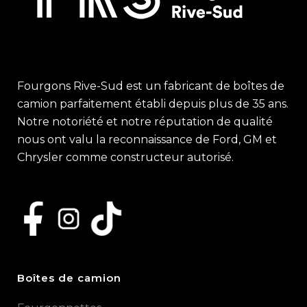
Fourgons Rive-Sud est un fabricant de boîtes de
camion parfaitement établi depuis plus de 35 ans.
Notre notoriété et notre réputation de qualité
nous ont valu la reconnaissance de Ford, GM et
Chrysler comme constructeur autorisé.
Boîtes de camion