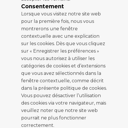
Consentement
Lorsque vous visitez notre site web
pour la première fois, nous vous
montrerons une fenêtre
contextuelle avec une explication
sur les cookies. Dès que vous cliquez
sur « Enregistrer les préférences »
vous nous autorisez à utiliser les
catégories de cookies et d’extensions
que vous avez sélectionnés dans la
fenêtre contextuelle, comme décrit
dans la présente politique de cookies.
Vous pouvez désactiver l’utilisation
des cookies via votre navigateur, mais
veuillez noter que notre site web
pourrait ne plus fonctionner
correctement.