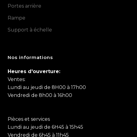
Portes arrière
Rampe
Support à échelle
Nos informations
Heures d'ouverture:
Ventes:
Lundi au jeudi de 8H00 à 17h00
Vendredi de 8h00 à 16h00
Pièces et services
Lundi au jeudi de 6H45 à 15h45
Vendredi de 6h45 à 11h45