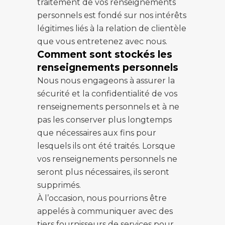
traitement de vos renseignements
personnels est fondé sur nos intérêts
légitimes liés à la relation de clientèle
que vous entretenez avec nous.
Comment sont stockés les
renseignements personnels
Nous nous engageons à assurer la
sécurité et la confidentialité de vos
renseignements personnels et à ne
pas les conserver plus longtemps
que nécessaires aux fins pour
lesquels ils ont été traités. Lorsque
vos renseignements personnels ne
seront plus nécessaires, ils seront
supprimés.
À l’occasion, nous pourrions être
appelés à communiquer avec des
tiers fournisseurs de services pour