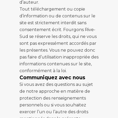
d’auteur.
Tout téléchargement ou copie
d’information ou de contenus sur le
site est strictement interdit sans
consentement écrit. Fourgons Rive-
Sud se réserve les droits, qui ne vous
sont pas expressément accordés par
les présentes. Vous ne pouvez donc
pas faire d’utilisation inappropriée des
informations contenues sur le site,
conformément à la loi.
Communiquez avec nous
Si vous avez des questions au sujet
de notre approche en matière de
protection des renseignements
personnels ou si vous souhaitez
exercer l’un ou l’autre des droits