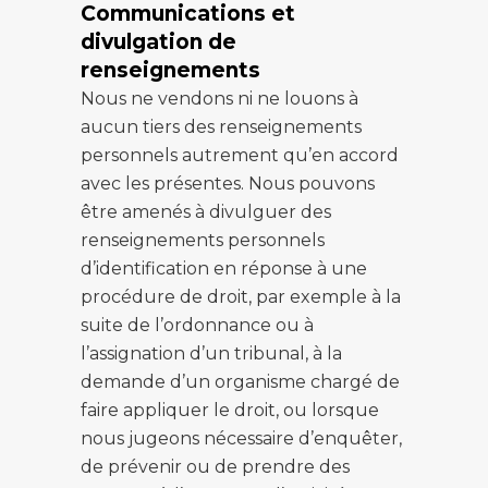
Communications et
divulgation de
renseignements
Nous ne vendons ni ne louons à
aucun tiers des renseignements
personnels autrement qu’en accord
avec les présentes. Nous pouvons
être amenés à divulguer des
renseignements personnels
d’identification en réponse à une
procédure de droit, par exemple à la
suite de l’ordonnance ou à
l’assignation d’un tribunal, à la
demande d’un organisme chargé de
faire appliquer le droit, ou lorsque
nous jugeons nécessaire d’enquêter,
de prévenir ou de prendre des