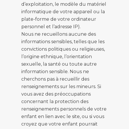
d’exploitation, le modèle du matériel
informatique de votre appareil ou la
plate-forme de votre ordinateur
personnel et l’adresse IP).
Nous ne recueillons aucune des
informations sensibles, telles que les
convictions politiques ou religieuses,
l’origine ethnique, l’orientation
sexuelle, la santé ou toute autre
information sensible. Nous ne
cherchons pas à recueillir des
renseignements sur les mineurs. Si
vous avez des préoccupations
concernant la protection des
renseignements personnels de votre
enfant en lien avec le site, ou si vous
croyez que votre enfant pourrait