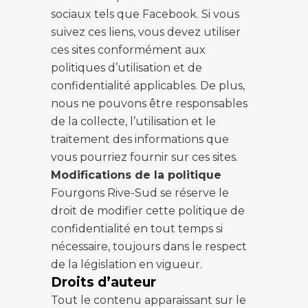
sociaux tels que Facebook. Si vous
suivez ces liens, vous devez utiliser
ces sites conformément aux
politiques d’utilisation et de
confidentialité applicables. De plus,
nous ne pouvons être responsables
de la collecte, l’utilisation et le
traitement des informations que
vous pourriez fournir sur ces sites.
Modifications de la politique
Fourgons Rive-Sud se réserve le
droit de modifier cette politique de
confidentialité en tout temps si
nécessaire, toujours dans le respect
de la législation en vigueur.
Droits d’auteur
Tout le contenu apparaissant sur le