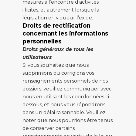
mesures à l’encontre d’activités
illicites, et autrement lorsque la
législation en vigueur l’exige.
Droits de rectification
concernant les informations
personnelles
Droits généraux de tous les
utilisateurs
Si vous souhaitez que nous
supprimions ou corrigions vos
renseignements personnels de nos
dossiers, veuillez communiquer avec
nous en utilisant les coordonnées ci-
dessous, et nous vous répondrons
dans un délai raisonnable. Veuillez
noter que nous pourrions être tenus
de conserver certains