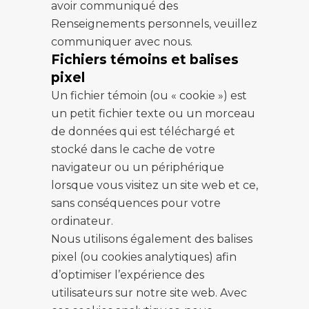
avoir communiqué des
Renseignements personnels, veuillez
communiquer avec nous.
Fichiers témoins et balises
pixel
Un fichier témoin (ou « cookie ») est
un petit fichier texte ou un morceau
de données qui est téléchargé et
stocké dans le cache de votre
navigateur ou un périphérique
lorsque vous visitez un site web et ce,
sans conséquences pour votre
ordinateur.
Nous utilisons également des balises
pixel (ou cookies analytiques) afin
d’optimiser l’expérience des
utilisateurs sur notre site web. Avec