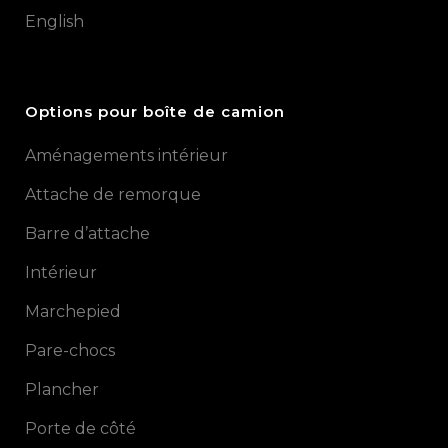
English
Options pour boîte de camion
Aménagements intérieur
Attache de remorque
Barre d’attache
Intérieur
Marchepied
Pare-chocs
Plancher
Porte de côté