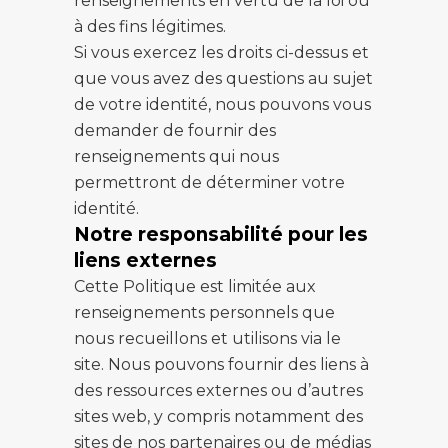
renseignements en vertu de la loi ou
à des fins légitimes.
Si vous exercez les droits ci-dessus et
que vous avez des questions au sujet
de votre identité, nous pouvons vous
demander de fournir des
renseignements qui nous
permettront de déterminer votre
identité.
Notre responsabilité pour les
liens externes
Cette Politique est limitée aux
renseignements personnels que
nous recueillons et utilisons via le
site. Nous pouvons fournir des liens à
des ressources externes ou d’autres
sites web, y compris notamment des
sites de nos partenaires ou de médias