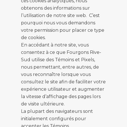
ces cookies analytiques, nous
obtenons des informations sur
l’utilisation de notre site web. C’est
pourquoi nous vous demandons
votre permission pour placer ce type
de cookies.
En accédant à notre site, vous
consentez à ce que Fourgons Rive-
Sud utilise des Témoins et Pixels,
nous permettant, entre autres, de
vous reconnaître lorsque vous
consultez le site afin de faciliter votre
expérience utilisateur et augmenter
la vitesse d’affichage des pages lors
de visite ultérieure.
La plupart des navigateurs sont
initialement configurés pour
accepter les Témoins.