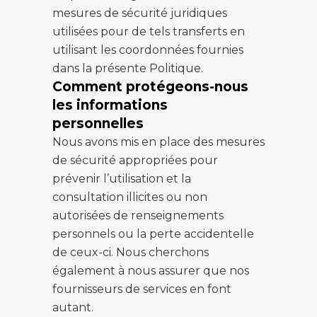
mesures de sécurité juridiques
utilisées pour de tels transferts en
utilisant les coordonnées fournies
dans la présente Politique.
Comment protégeons-nous
les informations
personnelles
Nous avons mis en place des mesures
de sécurité appropriées pour
prévenir l’utilisation et la
consultation illicites ou non
autorisées de renseignements
personnels ou la perte accidentelle
de ceux-ci. Nous cherchons
également à nous assurer que nos
fournisseurs de services en font
autant.