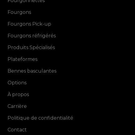
Fourgonnettes
Fourgons
Fourgons Pick-up
Fourgons réfrigérés
Produits Spécialisés
Plateformes
Bennes basculantes
Options
À propos
Carrière
Politique de confidentialité
Contact