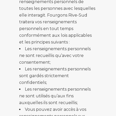
renseignements personnels de
toutes les personnes avec lesquelles
elle interagit. Fourgons Rive-Sud
traitera vos renseignements
personnels en tout temps
conformément aux lois applicables
et les principes suivants :
Les renseignements personnels
ne sont recueillis qu’avec votre
consentement;
Les renseignements personnels
sont gardés strictement
confidentiels;
Les renseignements personnels
ne sont utilisés qu’aux fins
auxquelles ils sont recueillis;
Vous pouvez avoir accès à vos