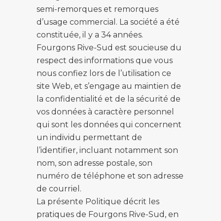
semi-remorques et remorques
d’usage commercial. La société a été
constituée, il y a 34 années.
Fourgons Rive-Sud est soucieuse du
respect des informations que vous
nous confiez lors de l’utilisation ce
site Web, et s’engage au maintien de
la confidentialité et de la sécurité de
vos données à caractère personnel
qui sont les données qui concernent
un individu permettant de
l’identifier, incluant notamment son
nom, son adresse postale, son
numéro de téléphone et son adresse
de courriel.
La présente Politique décrit les
pratiques de Fourgons Rive-Sud, en