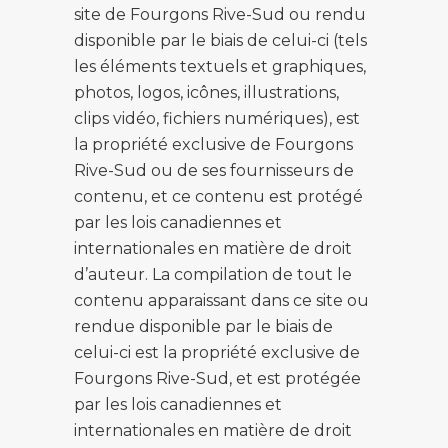
site de Fourgons Rive-Sud ou rendu
disponible par le biais de celui-ci (tels
les éléments textuels et graphiques,
photos, logos, icônes, illustrations,
clips vidéo, fichiers numériques), est
la propriété exclusive de Fourgons
Rive-Sud ou de ses fournisseurs de
contenu, et ce contenu est protégé
par les lois canadiennes et
internationales en matière de droit
d’auteur. La compilation de tout le
contenu apparaissant dans ce site ou
rendue disponible par le biais de
celui-ci est la propriété exclusive de
Fourgons Rive-Sud, et est protégée
par les lois canadiennes et
internationales en matière de droit