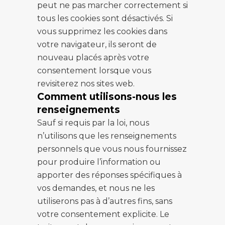
peut ne pas marcher correctement si
tous les cookies sont désactivés. Si
vous supprimez les cookies dans
votre navigateur, ils seront de
nouveau placés après votre
consentement lorsque vous
revisiterez nos sites web.
Comment utilisons-nous les
renseignements
Sauf si requis par la loi, nous
n’utilisons que les renseignements
personnels que vous nous fournissez
pour produire l’information ou
apporter des réponses spécifiques à
vos demandes, et nous ne les
utiliserons pas à d’autres fins, sans
votre consentement explicite. Le