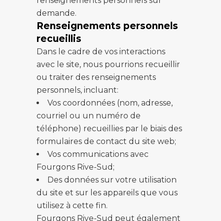
renseignements personnels sur
demande.
Renseignements personnels
recueillis
Dans le cadre de vos interactions
avec le site, nous pourrions recueillir
ou traiter des renseignements
personnels, incluant:
Vos coordonnées (nom, adresse,
courriel ou un numéro de
téléphone) recueillies par le biais des
formulaires de contact du site web;
Vos communications avec
Fourgons Rive-Sud;
Des données sur votre utilisation
du site et sur les appareils que vous
utilisez à cette fin.
Fourgons Rive-Sud peut également