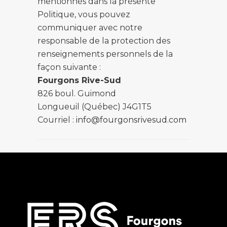
mentionnés dans la présente
Politique, vous pouvez
communiquer avec notre
responsable de la protection des
renseignements personnels de la
façon suivante :
Fourgons Rive-Sud
826 boul. Guimond
Longueuil (Québec) J4G1T5
Courriel :
info@fourgonsrivesud.com