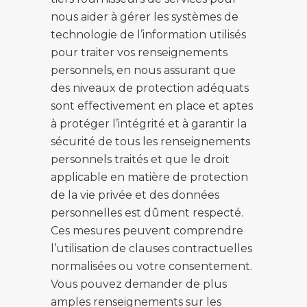
nous aider à gérer les systèmes de
technologie de l’information utilisés
pour traiter vos renseignements
personnels, en nous assurant que
des niveaux de protection adéquats
sont effectivement en place et aptes
à protéger l’intégrité et à garantir la
sécurité de tous les renseignements
personnels traités et que le droit
applicable en matière de protection
de la vie privée et des données
personnelles est dûment respecté.
Ces mesures peuvent comprendre
l’utilisation de clauses contractuelles
normalisées ou votre consentement.
Vous pouvez demander de plus
amples renseignements sur les