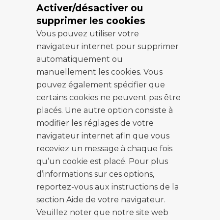
Activer/désactiver ou
supprimer les cookies
Vous pouvez utiliser votre
navigateur internet pour supprimer
automatiquement ou
manuellement les cookies. Vous
pouvez également spécifier que
certains cookies ne peuvent pas être
placés. Une autre option consiste à
modifier les réglages de votre
navigateur internet afin que vous
receviez un message à chaque fois
qu’un cookie est placé. Pour plus
d’informations sur ces options,
reportez-vous aux instructions de la
section Aide de votre navigateur.
Veuillez noter que notre site web