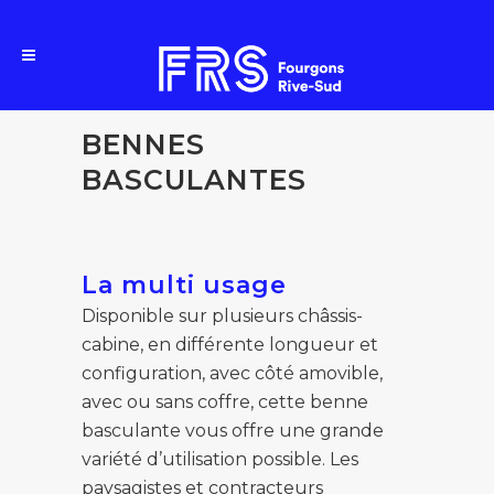
BENNES
BASCULANTES
La multi usage
×
Disponible sur plusieurs châssis-
cabine, en différente longueur et
configuration, avec côté amovible,
avec ou sans coffre, cette benne
basculante vous offre une grande
variété d’utilisation possible. Les
paysagistes et contracteurs