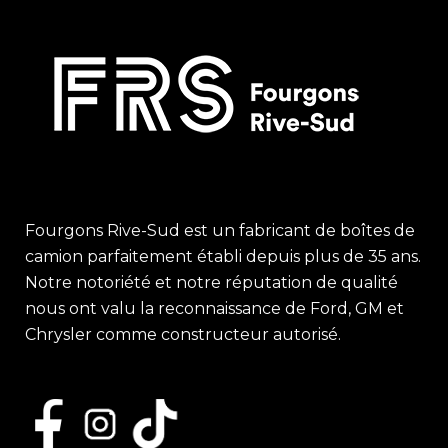
Fourgons Rive-Sud est un fabricant de boîtes de
camion parfaitement établi depuis plus de 35 ans.
Notre notoriété et notre réputation de qualité
nous ont valu la reconnaissance de Ford, GM et
Chrysler comme constructeur autorisé.