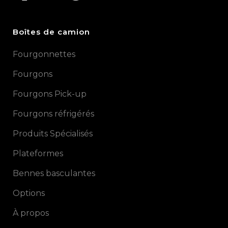
Boîtes de camion
Fourgonnettes
Fourgons
Fourgons Pick-up
Fourgons réfrigérés
Produits Spécialisés
Plateformes
Bennes basculantes
Options
À propos