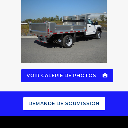
VOIR GALERIE DE PHOTOS
DEMANDE DE SOUMISSION