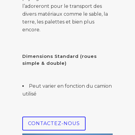
l’adoreront pour le transport des
divers matériaux comme le sable, la
terre, les palettes et bien plus
encore.
Dimensions Standard (roues
simple & double)
Peut varier en fonction du camion
utilisé
CONTACTEZ-NOUS