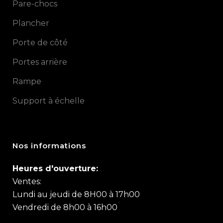
Pare-chocs
Plancher
Porte de côté
Portes arrière
Rampe
Support à échelle
Nos informations
Heures d'ouverture:
Ventes:
Lundi au jeudi de 8H00 à 17h00
Vendredi de 8h00 à 16h00