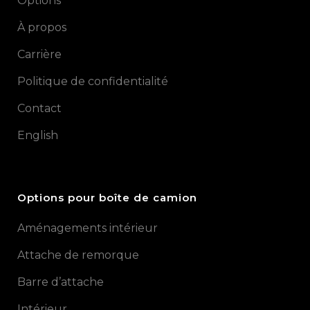
Options
À propos
Carrière
Politique de confidentialité
Contact
English
Options pour boîte de camion
Aménagements intérieur
Attache de remorque
Barre d’attache
Intérieur