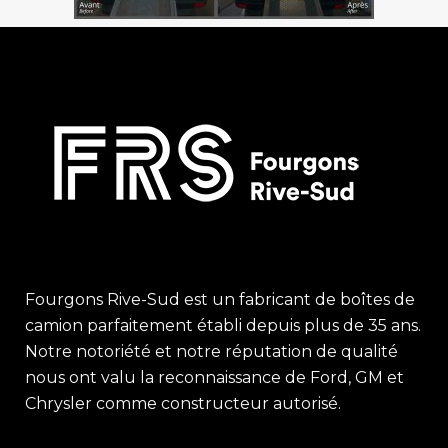
Fourgons Rive-Sud est un fabricant de boîtes de
camion parfaitement établi depuis plus de 35 ans.
Notre notoriété et notre réputation de qualité
nous ont valu la reconnaissance de Ford, GM et
Chrysler comme constructeur autorisé.