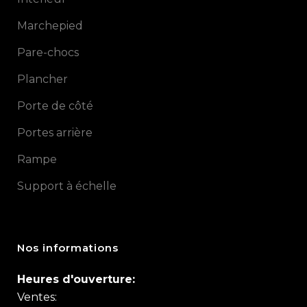
Marchepied
Pare-chocs
Plancher
Porte de côté
Portes arrière
Rampe
Support à échelle
Nos informations
Heures d'ouverture:
Ventes: