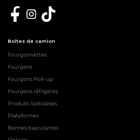
Boîtes de camion
Fourgonnettes
Fourgons
Fourgons Pick-up
Fourgons réfrigérés
Produits Spécialisés
Plateformes
Bennes basculantes