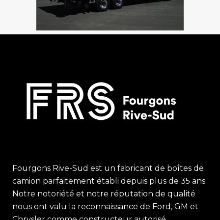
Fourgons Rive-Sud est un fabricant de boîtes de
camion parfaitement établi depuis plus de 35 ans.
Notre notoriété et notre réputation de qualité
nous ont valu la reconnaissance de Ford, GM et
Chrysler comme constructeur autorisé.