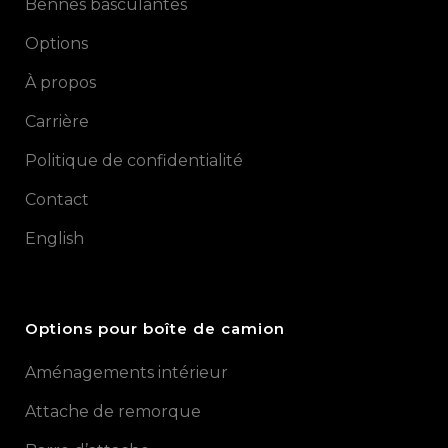
Bennes basculantes
Options
À propos
Carrière
Politique de confidentialité
Contact
English
Options pour boîte de camion
Aménagements intérieur
Attache de remorque