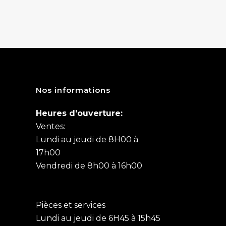
Nos informations
Heures d'ouverture:
Ventes:
Lundi au jeudi de 8H00 à
17h00
Vendredi de 8h00 à 16h00
Pièces et services
Lundi au jeudi de 6H45 à 15h45