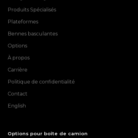
Produits Spécialisés
Plateformes
Bennes basculantes
Options
À propos
Carrière
Politique de confidentialité
Contact
English
Options pour boîte de camion