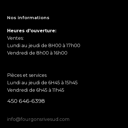
Nos informations
Heures d'ouverture:
Ventes:
Lundi au jeudi de 8H00 à 17h00
Vendredi de 8h00 à 16h00
Pièces et services
Lundi au jeudi de 6H45 à 15h45
Vendredi de 6h45 à 11h45
450 646-6398
info@fourgonsrivesud.com