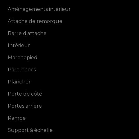
Aménagements intérieur
Attache de remorque
Barre d’attache
Intérieur
Marchepied
Pare-chocs
Plancher
Porte de côté
Portes arrière
Rampe
Support à échelle