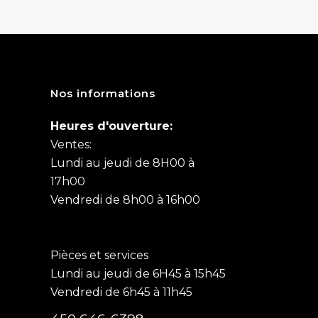
Nos informations
Heures d'ouverture:
Ventes:
Lundi au jeudi de 8H00 à
17h00
Vendredi de 8h00 à 16h00
Pièces et services
Lundi au jeudi de 6H45 à 15h45
Vendredi de 6h45 à 11h45