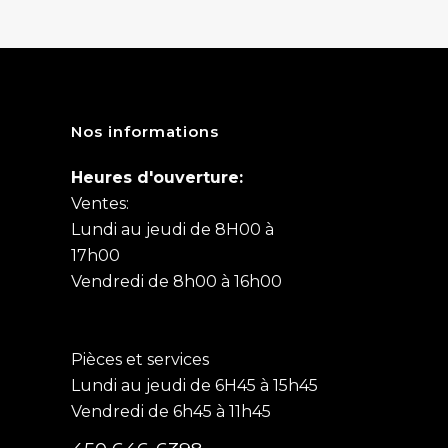
Nos informations
Heures d'ouverture:
Ventes:
Lundi au jeudi de 8H00 à
17h00
Vendredi de 8h00 à 16h00
Pièces et services
Lundi au jeudi de 6H45 à 15h45
Vendredi de 6h45 à 11h45