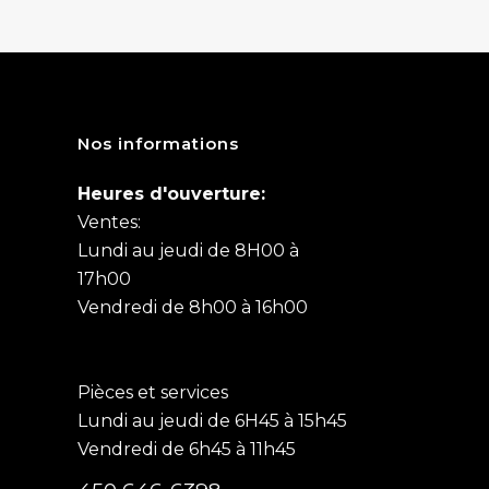
Nos informations
Heures d'ouverture:
Ventes:
Lundi au jeudi de 8H00 à
17h00
Vendredi de 8h00 à 16h00
Pièces et services
Lundi au jeudi de 6H45 à 15h45
Vendredi de 6h45 à 11h45