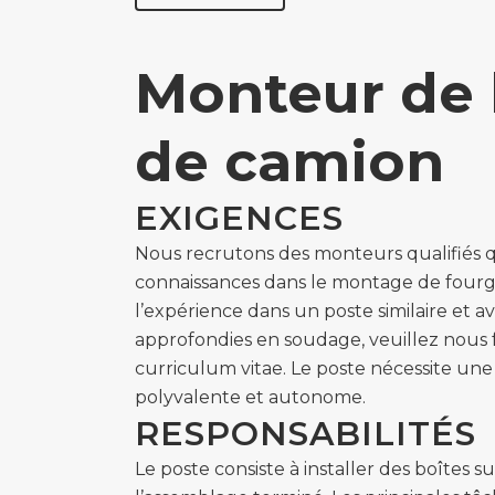
Monteur de 
de camion
EXIGENCES
Nous recrutons des monteurs qualifiés q
connaissances dans le montage de fourg
l’expérience dans un poste similaire et 
approfondies en soudage, veuillez nous f
curriculum vitae. Le poste nécessite une
polyvalente et autonome.
RESPONSABILITÉS
Le poste consiste à installer des boîtes s