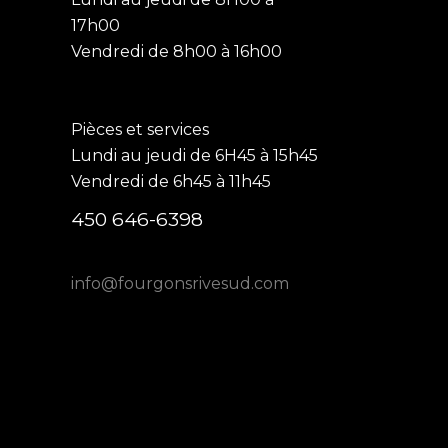
17h00
Vendredi de 8h00 à 16h00
Pièces et services
Lundi au jeudi de 6H45 à 15h45
Vendredi de 6h45 à 11h45
450 646-6398
info@fourgonsrivesud.com