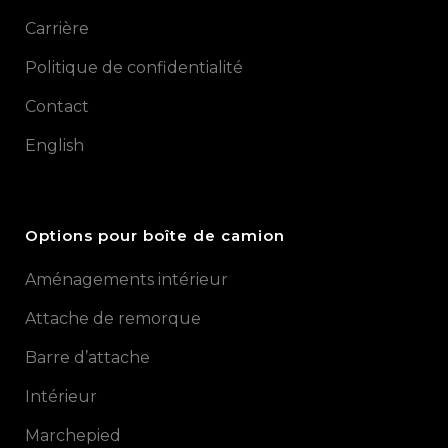
Carrière
Politique de confidentialité
Contact
English
Options pour boîte de camion
Aménagements intérieur
Attache de remorque
Barre d’attache
Intérieur
Marchepied