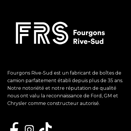
Fourgons Rive-Sud est un fabricant de boîtes de
camion parfaitement établi depuis plus de 35 ans.
Notre notoriété et notre réputation de qualité
nous ont valu la reconnaissance de Ford, GM et
Chrysler comme constructeur autorisé.