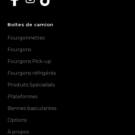
Boîtes de camion
Fourgonnettes
Fourgons
Fourgons Pick-up
Fourgons réfrigérés
Produits Spécialisés
Plateformes
Bennes basculantes
Options
À propos