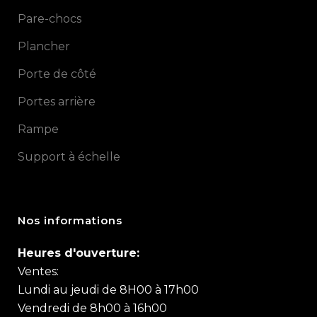
Pare-chocs
Plancher
Porte de côté
Portes arrière
Rampe
Support à échelle
Nos informations
Heures d'ouverture:
Ventes:
Lundi au jeudi de 8H00 à 17h00
Vendredi de 8h00 à 16h00