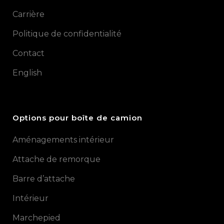
Carrière
Politique de confidentialité
Contact
English
Options pour boîte de camion
Aménagements intérieur
Attache de remorque
Barre d’attache
Intérieur
Marchepied