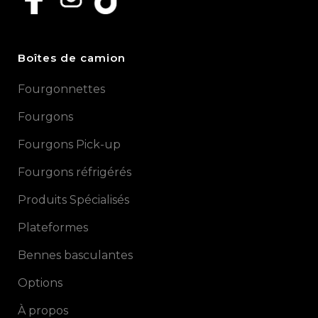
Boîtes de camion
Fourgonnettes
Fourgons
Fourgons Pick-up
Fourgons réfrigérés
Produits Spécialisés
Plateformes
Bennes basculantes
Options
À propos