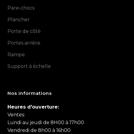
Pare-chocs
Plancher
Porte de côté
Portes arrière
Rampe
Support à échelle
Nos informations
Heures d'ouverture:
Ventes:
Lundi au jeudi de 8H00 à 17h00
Vendredi de 8h00 à 16h00