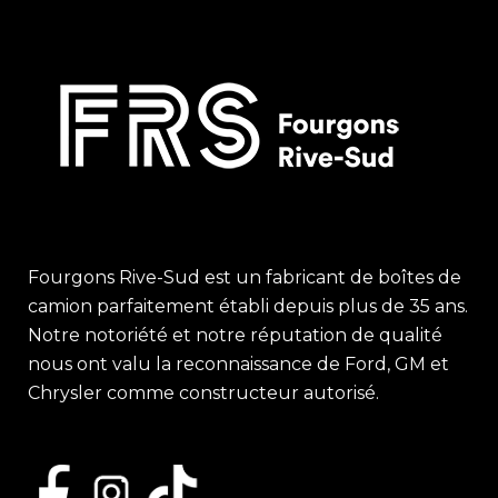
Fourgons Rive-Sud est un fabricant de boîtes de
camion parfaitement établi depuis plus de 35 ans.
Notre notoriété et notre réputation de qualité
nous ont valu la reconnaissance de Ford, GM et
Chrysler comme constructeur autorisé.