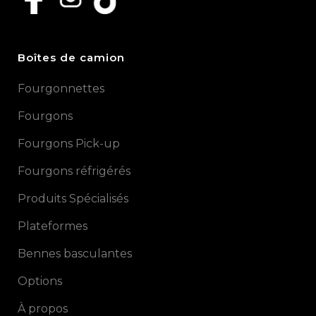
Boîtes de camion
Fourgonnettes
Fourgons
Fourgons Pick-up
Fourgons réfrigérés
Produits Spécialisés
Plateformes
Bennes basculantes
Options
À propos