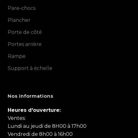
Pare-chocs
Plancher
Porte de côté
Portes arrière
Rampe
Support à échelle
Nos informations
Heures d'ouverture:
Ventes:
Lundi au jeudi de 8H00 à 17h00
Vendredi de 8h00 à 16h00