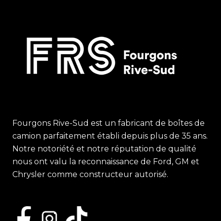
Fourgons Rive-Sud est un fabricant de boîtes de
camion parfaitement établi depuis plus de 35 ans.
Notre notoriété et notre réputation de qualité
nous ont valu la reconnaissance de Ford, GM et
Chrysler comme constructeur autorisé.