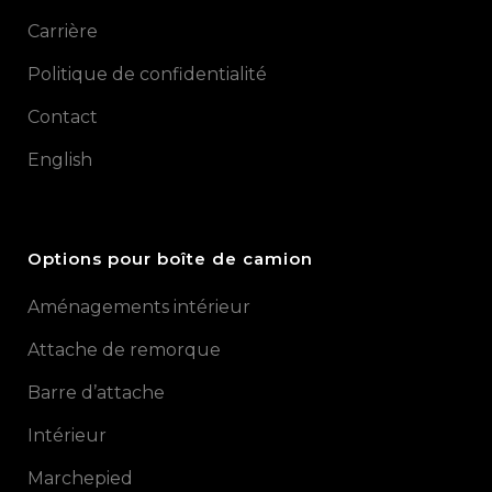
Carrière
Politique de confidentialité
Contact
English
Options pour boîte de camion
Aménagements intérieur
Attache de remorque
Barre d’attache
Intérieur
Marchepied