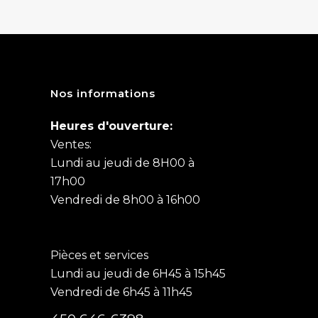
Nos informations
Heures d'ouverture:
Ventes:
Lundi au jeudi de 8H00 à
17h00
Vendredi de 8h00 à 16h00
Pièces et services
Lundi au jeudi de 6H45 à 15h45
Vendredi de 6h45 à 11h45