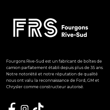
Fourgons Rive-Sud est un fabricant de boîtes de
camion parfaitement établi depuis plus de 35 ans.
Notre notoriété et notre réputation de qualité
nous ont valu la reconnaissance de Ford, GM et
Chrysler comme constructeur autorisé.