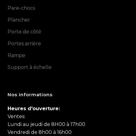
Pare-chocs
Plancher
Porte de côté
Portes arrière
Rampe
Support à échelle
Nos informations
Heures d'ouverture:
Ventes:
Lundi au jeudi de 8H00 à 17h00
Vendredi de 8h00 à 16h00