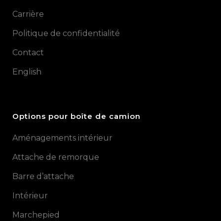
Carrière
Politique de confidentialité
Contact
English
Options pour boîte de camion
Aménagements intérieur
Attache de remorque
Barre d’attache
Intérieur
Marchepied