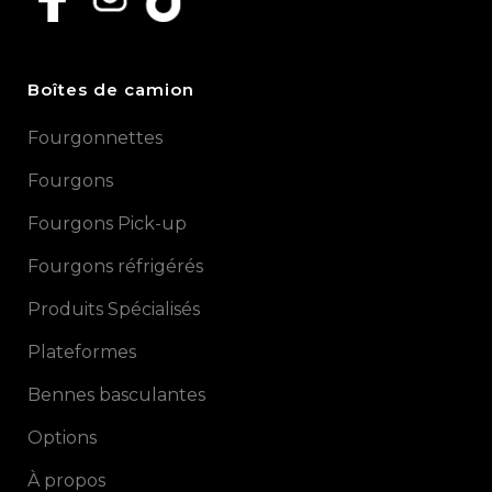
Boîtes de camion
Fourgonnettes
Fourgons
Fourgons Pick-up
Fourgons réfrigérés
Produits Spécialisés
Plateformes
Bennes basculantes
Options
À propos