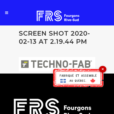
SCREEN SHOT 2020-
02-13 AT 2.19.44 PM
×