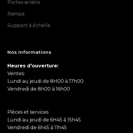
Portes arrière
Rampe
Support à échelle
Nos informations
Heures d'ouverture:
Ventes:
Lundi au jeudi de 8H00 à 17h00
Vendredi de 8h00 à 16h00
Pièces et services
Lundi au jeudi de 6H45 à 15h45
Vendredi de 6h45 à 11h45