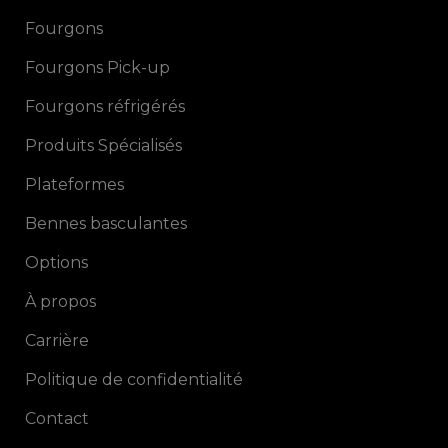
Fourgons
Fourgons Pick-up
Fourgons réfrigérés
Produits Spécialisés
Plateformes
Bennes basculantes
Options
À propos
Carrière
Politique de confidentialité
Contact