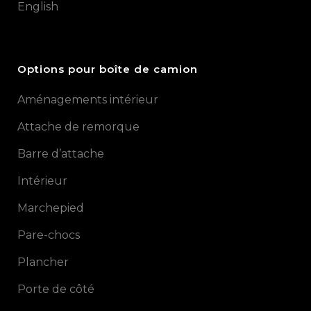
English
Options pour boîte de camion
Aménagements intérieur
Attache de remorque
Barre d’attache
Intérieur
Marchepied
Pare-chocs
Plancher
Porte de côté