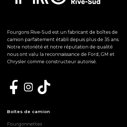
Fourgons Rive-Sud est un fabricant de boîtes de
camion parfaitement établi depuis plus de 35 ans.
Notre notoriété et notre réputation de qualité
nous ont valu la reconnaissance de Ford, GM et
Chrysler comme constructeur autorisé.
Boîtes de camion
Fourgonnettes