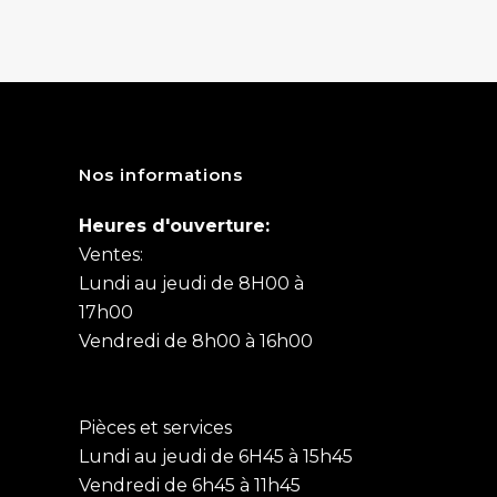
Nos informations
Heures d'ouverture:
Ventes:
Lundi au jeudi de 8H00 à
17h00
Vendredi de 8h00 à 16h00
Pièces et services
Lundi au jeudi de 6H45 à 15h45
Vendredi de 6h45 à 11h45