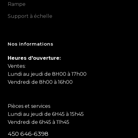
Rampe
Support à échelle
Nos informations
Heures d'ouverture:
Ventes:
Lundi au jeudi de 8H00 à 17h00
Vendredi de 8h00 à 16h00
Pièces et services
Lundi au jeudi de 6H45 à 15h45
Vendredi de 6h45 à 11h45
450 646-6398