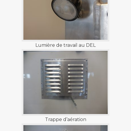
Lumière de travail au DEL
Trappe d’aération