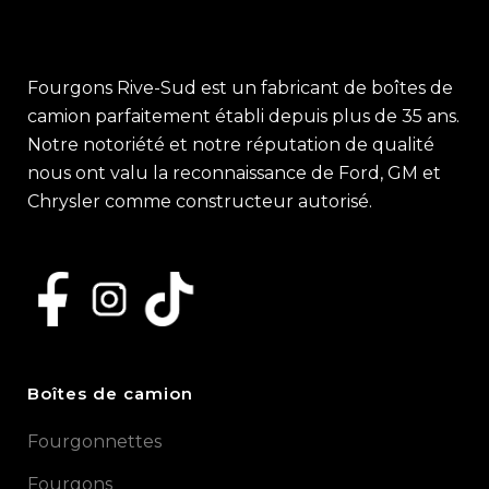
Fourgons Rive-Sud est un fabricant de boîtes de
camion parfaitement établi depuis plus de 35 ans.
Notre notoriété et notre réputation de qualité
nous ont valu la reconnaissance de Ford, GM et
Chrysler comme constructeur autorisé.
Boîtes de camion
Fourgonnettes
Fourgons