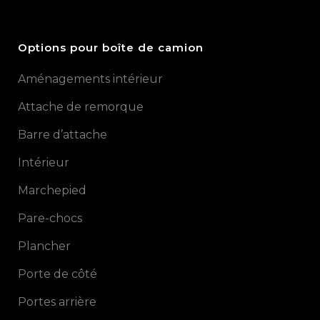
Options pour boîte de camion
Aménagements intérieur
Attache de remorque
Barre d’attache
Intérieur
Marchepied
Pare-chocs
Plancher
Porte de côté
Portes arrière