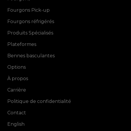
Fourgons Pick-up
Fourgons réfrigérés
Produits Spécialisés
Plateformes
Bennes basculantes
Options
À propos
Carrière
Politique de confidentialité
Contact
English