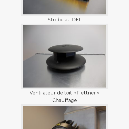
Strobe au DEL
Ventilateur de toit »Flettner »
Chauffage