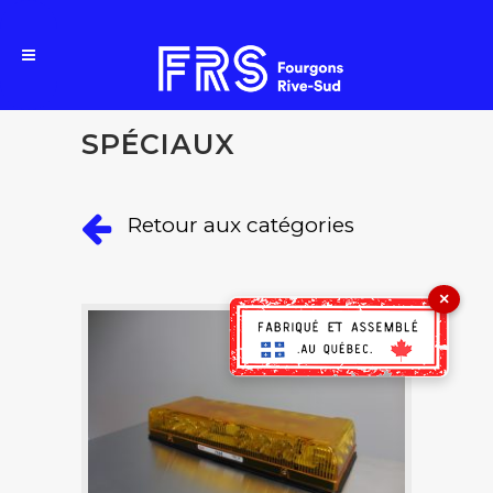
SPÉCIAUX
Retour aux catégories
×