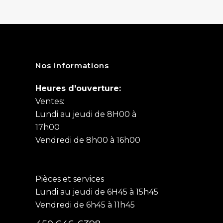
Nos informations
Heures d'ouverture:
Ventes:
Lundi au jeudi de 8H00 à
17h00
Vendredi de 8h00 à 16h00
Pièces et services
Lundi au jeudi de 6H45 à 15h45
Vendredi de 6h45 à 11h45