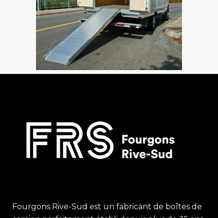
Fourgons Rive-Sud est un fabricant de boîtes de