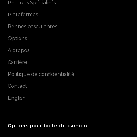
Produits Spécialisés
Plateformes
Bennes basculantes
Options
À propos
Carrière
Politique de confidentialité
Contact
English
Options pour boîte de camion