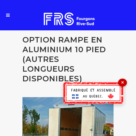
OPTION RAMPE EN
ALUMINIUM 10 PIED
(AUTRES
LONGUEURS
DISPONIBLES)
×