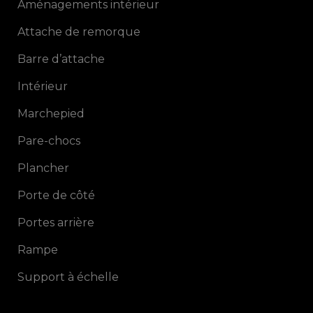
Aménagements intérieur
Attache de remorque
Barre d’attache
Intérieur
Marchepied
Pare-chocs
Plancher
Porte de côté
Portes arrière
Rampe
Support à échelle