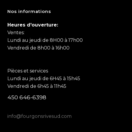
Nos informations
Heures d'ouverture:
Ventes:
Lundi au jeudi de 8H00 à 17h00
Vendredi de 8h00 à 16h00
Pièces et services
Lundi au jeudi de 6H45 à 15h45
Vendredi de 6h45 à 11h45
450 646-6398
info@fourgonsrivesud.com