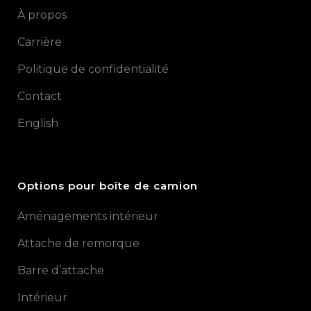
À propos
Carrière
Politique de confidentialité
Contact
English
Options pour boîte de camion
Aménagements intérieur
Attache de remorque
Barre d’attache
Intérieur