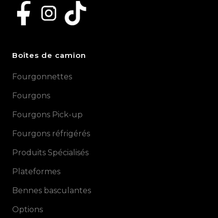
Boîtes de camion
Fourgonnettes
Fourgons
Fourgons Pick-up
Fourgons réfrigérés
Produits Spécialisés
Plateformes
Bennes basculantes
Options