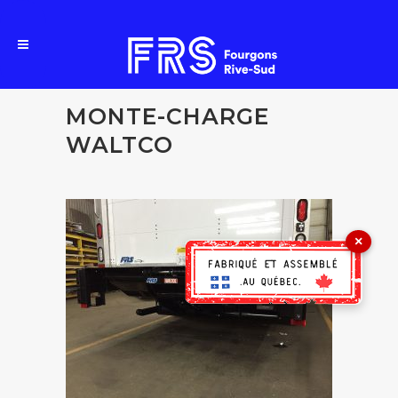
MONTE-CHARGE
WALTCO
×