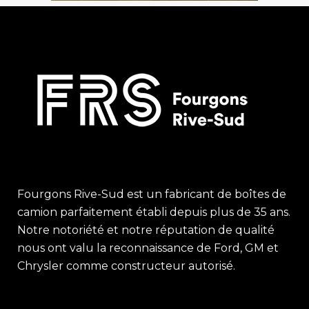
Fourgons Rive-Sud est un fabricant de boîtes de
camion parfaitement établi depuis plus de 35 ans.
Notre notoriété et notre réputation de qualité
nous ont valu la reconnaissance de Ford, GM et
Chrysler comme constructeur autorisé.