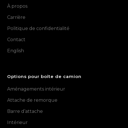
À propos
Carrière
Politique de confidentialité
Contact
English
Options pour boîte de camion
Aménagements intérieur
Attache de remorque
Barre d’attache
Intérieur