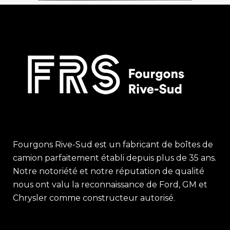
Fourgons Rive-Sud est un fabricant de boîtes de
camion parfaitement établi depuis plus de 35 ans.
Notre notoriété et notre réputation de qualité
nous ont valu la reconnaissance de Ford, GM et
Chrysler comme constructeur autorisé.