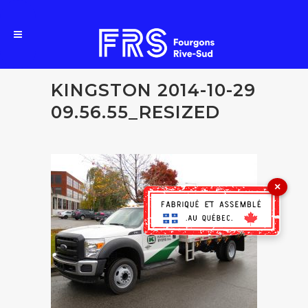
KINGSTON 2014-10-29
09.56.55_RESIZED
×