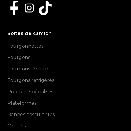
Boîtes de camion
Fourgonnettes
Fourgons
Fourgons Pick-up
Fourgons réfrigérés
Produits Spécialisés
Plateformes
Bennes basculantes
Options