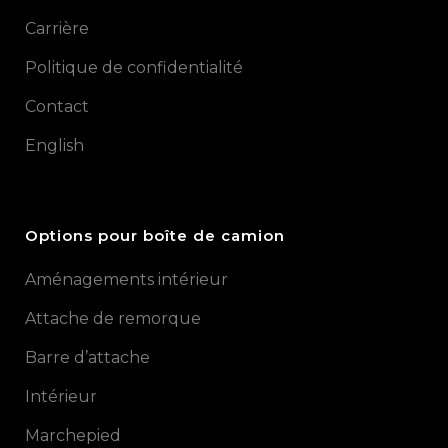
Carrière
Politique de confidentialité
Contact
English
Options pour boîte de camion
Aménagements intérieur
Attache de remorque
Barre d’attache
Intérieur
Marchepied