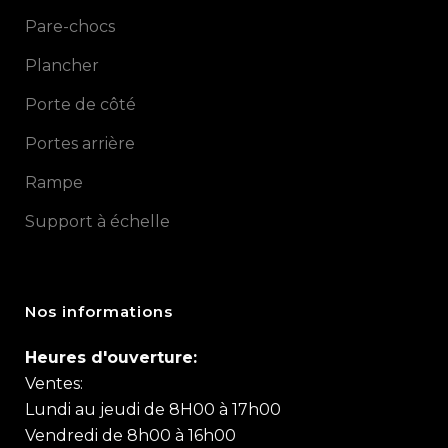
Pare-chocs
Plancher
Porte de côté
Portes arrière
Rampe
Support à échelle
Nos informations
Heures d'ouverture:
Ventes:
Lundi au jeudi de 8H00 à 17h00
Vendredi de 8h00 à 16h00