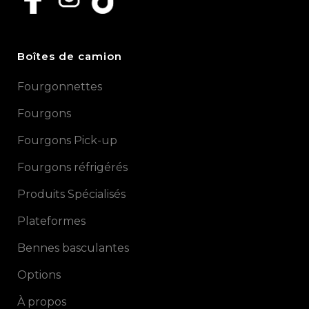
Boîtes de camion
Fourgonnettes
Fourgons
Fourgons Pick-up
Fourgons réfrigérés
Produits Spécialisés
Plateformes
Bennes basculantes
Options
À propos