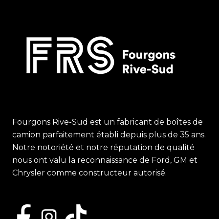
Fourgons Rive-Sud est un fabricant de boîtes de
camion parfaitement établi depuis plus de 35 ans.
Notre notoriété et notre réputation de qualité
nous ont valu la reconnaissance de Ford, GM et
Chrysler comme constructeur autorisé.