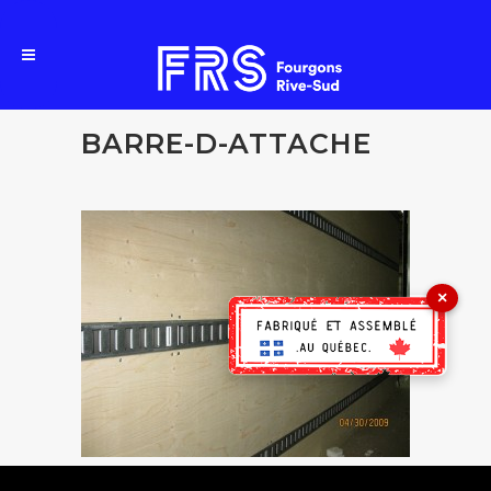
BARRE-D-ATTACHE
×