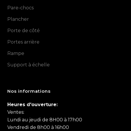
Pare-chocs
Plancher
Porte de côté
Portes arrière
Rampe
Support à échelle
Nos informations
Heures d'ouverture:
Ventes:
Lundi au jeudi de 8H00 à 17h00
Vendredi de 8h00 à 16h00