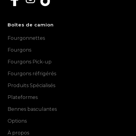
Boîtes de camion
Fourgonnettes
Fourgons
Fourgons Pick-up
Fourgons réfrigérés
Produits Spécialisés
Plateformes
Bennes basculantes
Options
À propos