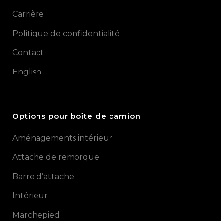
Carrière
Politique de confidentialité
Contact
English
Options pour boîte de camion
Aménagements intérieur
Attache de remorque
Barre d’attache
Intérieur
Marchepied