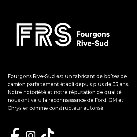
Fourgons Rive-Sud est un fabricant de boîtes de
camion parfaitement établi depuis plus de 35 ans.
Notre notoriété et notre réputation de qualité
nous ont valu la reconnaissance de Ford, GM et
Chrysler comme constructeur autorisé.