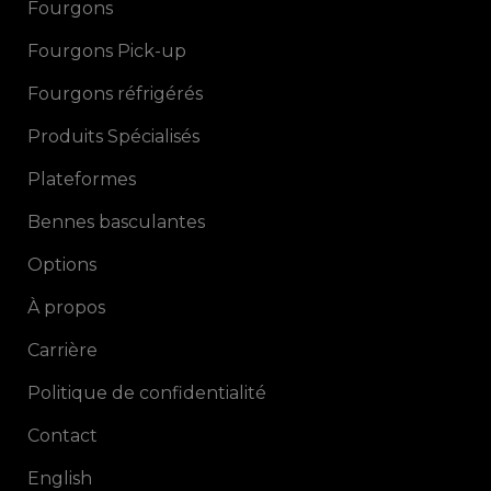
Fourgons
Fourgons Pick-up
Fourgons réfrigérés
Produits Spécialisés
Plateformes
Bennes basculantes
Options
À propos
Carrière
Politique de confidentialité
Contact
English