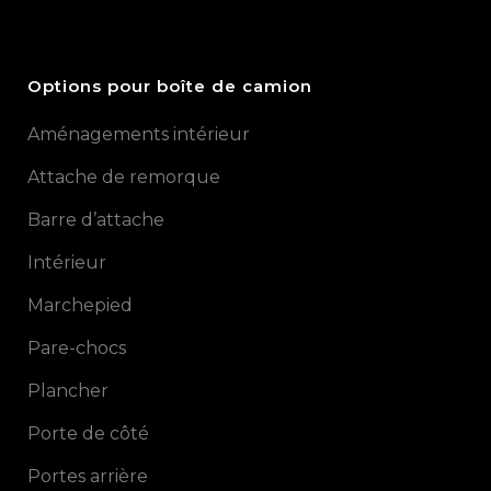
Options pour boîte de camion
Aménagements intérieur
Attache de remorque
Barre d’attache
Intérieur
Marchepied
Pare-chocs
Plancher
Porte de côté
Portes arrière