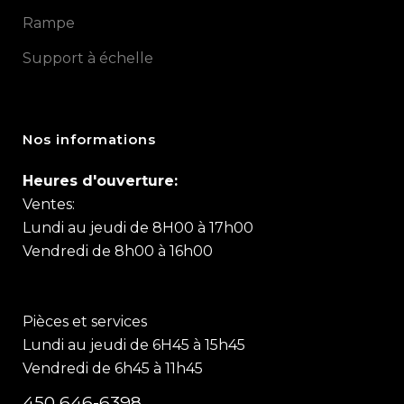
Rampe
Support à échelle
Nos informations
Heures d'ouverture:
Ventes:
Lundi au jeudi de 8H00 à 17h00
Vendredi de 8h00 à 16h00
Pièces et services
Lundi au jeudi de 6H45 à 15h45
Vendredi de 6h45 à 11h45
450 646-6398