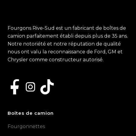
Fourgons Rive-Sud est un fabricant de boîtes de
camion parfaitement établi depuis plus de 35 ans.
Notre notoriété et notre réputation de qualité
nous ont valu la reconnaissance de Ford, GM et
Chrysler comme constructeur autorisé.
Boîtes de camion
Fourgonnettes