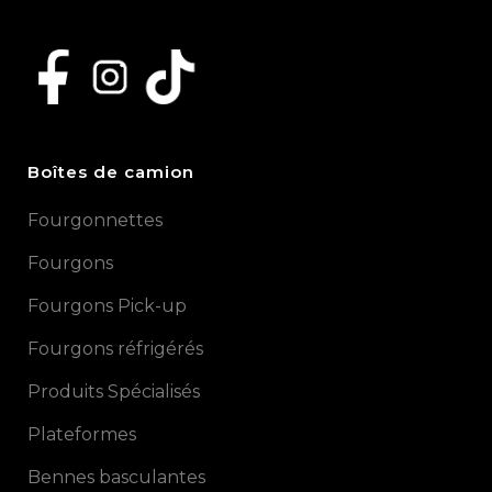
Boîtes de camion
Fourgonnettes
Fourgons
Fourgons Pick-up
Fourgons réfrigérés
Produits Spécialisés
Plateformes
Bennes basculantes