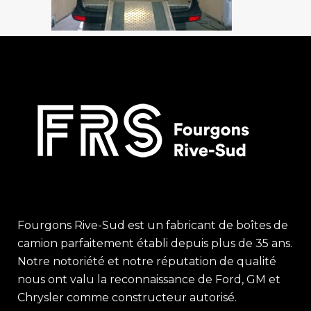
Fourgons Rive-Sud est un fabricant de boîtes de
camion parfaitement établi depuis plus de 35 ans.
Notre notoriété et notre réputation de qualité
nous ont valu la reconnaissance de Ford, GM et
Chrysler comme constructeur autorisé.