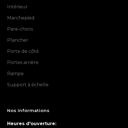
Intérieur
Marchepied
Pare-chocs
Plancher
Porte de côté
Portes arrière
Rampe
Support à échelle
Nos informations
Heures d'ouverture: