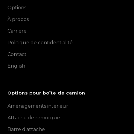
Options
À propos
Carrière
Politique de confidentialité
Contact
English
Options pour boîte de camion
Aménagements intérieur
Attache de remorque
Barre d’attache