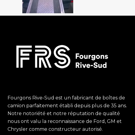
Fourgons Rive-Sud est un fabricant de boîtes de
camion parfaitement établi depuis plus de 35 ans.
Notre notoriété et notre réputation de qualité
nous ont valu la reconnaissance de Ford, GM et
Chrysler comme constructeur autorisé.