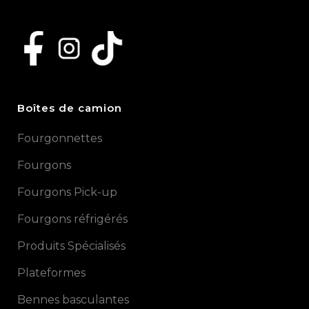
Boîtes de camion
Fourgonnettes
Fourgons
Fourgons Pick-up
Fourgons réfrigérés
Produits Spécialisés
Plateformes
Bennes basculantes