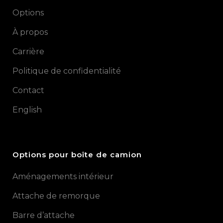
Options
À propos
Carrière
Politique de confidentialité
Contact
English
Options pour boîte de camion
Aménagements intérieur
Attache de remorque
Barre d’attache