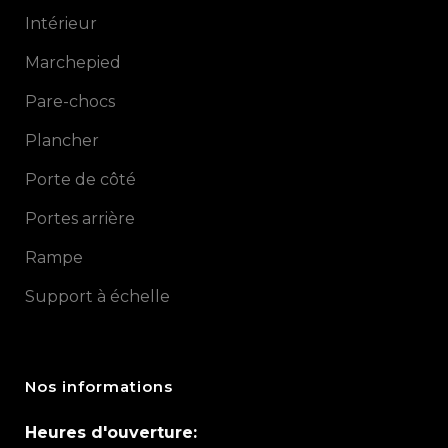
Intérieur
Marchepied
Pare-chocs
Plancher
Porte de côté
Portes arrière
Rampe
Support à échelle
Nos informations
Heures d'ouverture: