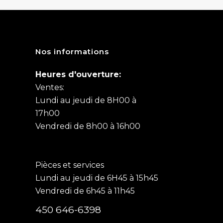
Nos informations
Heures d'ouverture:
Ventes:
Lundi au jeudi de 8H00 à
17h00
Vendredi de 8h00 à 16h00
Pièces et services
Lundi au jeudi de 6H45 à 15h45
Vendredi de 6h45 à 11h45
450 646-6398