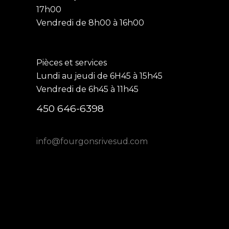
17h00
Vendredi de 8h00 à 16h00
Pièces et services
Lundi au jeudi de 6H45 à 15h45
Vendredi de 6h45 à 11h45
450 646-6398
info@fourgonsrivesud.com