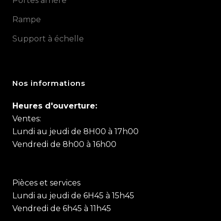
Portes arrière
Rampe
Support à échelle
Nos informations
Heures d'ouverture:
Ventes:
Lundi au jeudi de 8H00 à 17h00
Vendredi de 8h00 à 16h00
Pièces et services
Lundi au jeudi de 6H45 à 15h45
Vendredi de 6h45 à 11h45