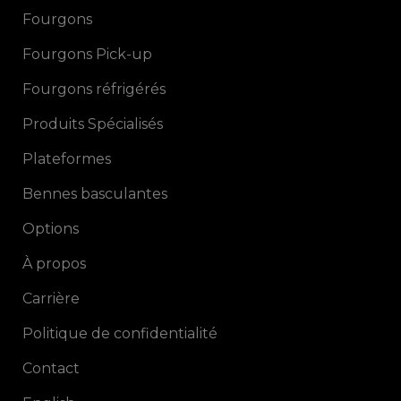
Fourgons
Fourgons Pick-up
Fourgons réfrigérés
Produits Spécialisés
Plateformes
Bennes basculantes
Options
À propos
Carrière
Politique de confidentialité
Contact