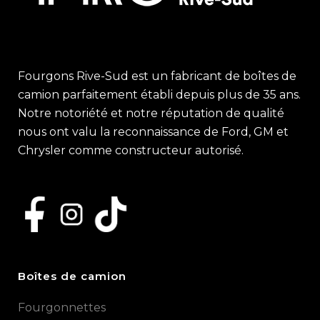
Fourgons Rive-Sud est un fabricant de boîtes de
camion parfaitement établi depuis plus de 35 ans.
Notre notoriété et notre réputation de qualité
nous ont valu la reconnaissance de Ford, GM et
Chrysler comme constructeur autorisé.
Boîtes de camion
Fourgonnettes