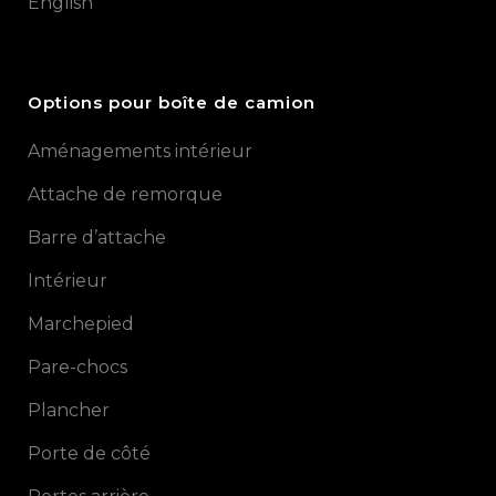
English
Options pour boîte de camion
Aménagements intérieur
Attache de remorque
Barre d’attache
Intérieur
Marchepied
Pare-chocs
Plancher
Porte de côté