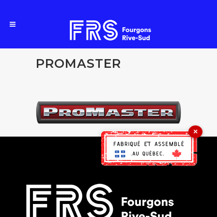
PROMASTER
×