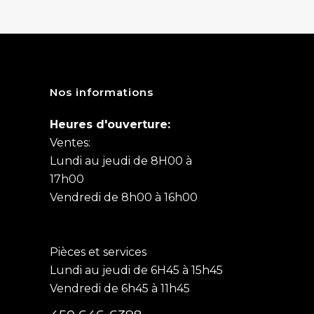
Nos informations
Heures d'ouverture:
Ventes:
Lundi au jeudi de 8H00 à
17h00
Vendredi de 8h00 à 16h00
Pièces et services
Lundi au jeudi de 6H45 à 15h45
Vendredi de 6h45 à 11h45