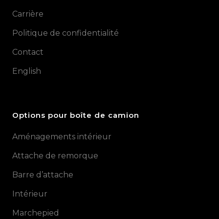
Carrière
Politique de confidentialité
Contact
English
Options pour boîte de camion
Aménagements intérieur
Attache de remorque
Barre d’attache
Intérieur
Marchepied