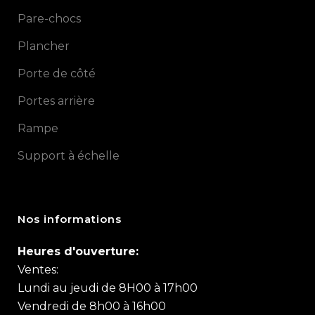
Pare-chocs
Plancher
Porte de côté
Portes arrière
Rampe
Support à échelle
Nos informations
Heures d'ouverture:
Ventes:
Lundi au jeudi de 8H00 à 17h00
Vendredi de 8h00 à 16h00