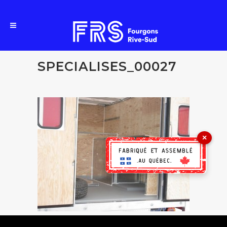
SPECIALISES_00027
×