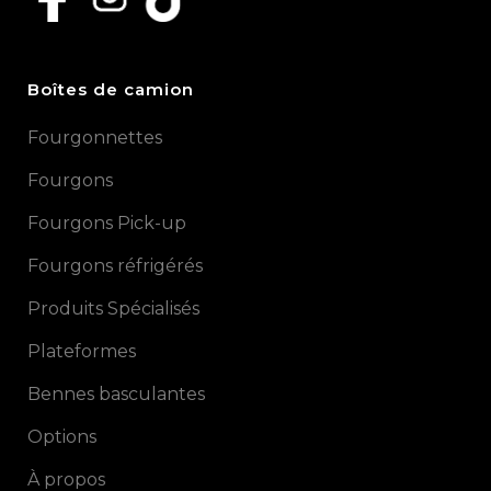
Boîtes de camion
Fourgonnettes
Fourgons
Fourgons Pick-up
Fourgons réfrigérés
Produits Spécialisés
Plateformes
Bennes basculantes
Options
À propos