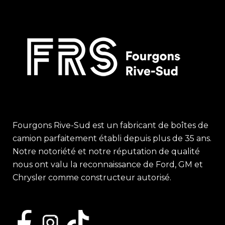
Fourgons Rive-Sud est un fabricant de boîtes de
camion parfaitement établi depuis plus de 35 ans.
Notre notoriété et notre réputation de qualité
nous ont valu la reconnaissance de Ford, GM et
Chrysler comme constructeur autorisé.