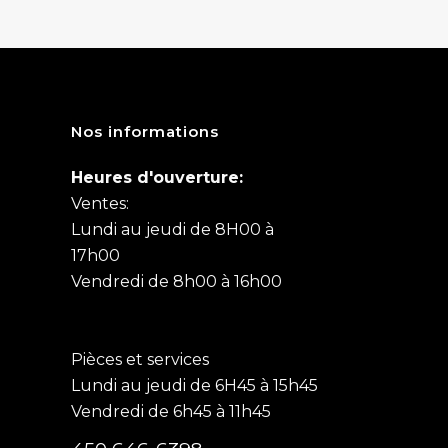
Nos informations
Heures d'ouverture:
Ventes:
Lundi au jeudi de 8H00 à
17h00
Vendredi de 8h00 à 16h00
Pièces et services
Lundi au jeudi de 6H45 à 15h45
Vendredi de 6h45 à 11h45