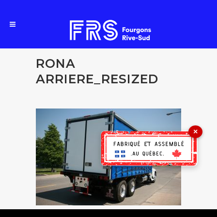
RONA
ARRIERE_RESIZED
×