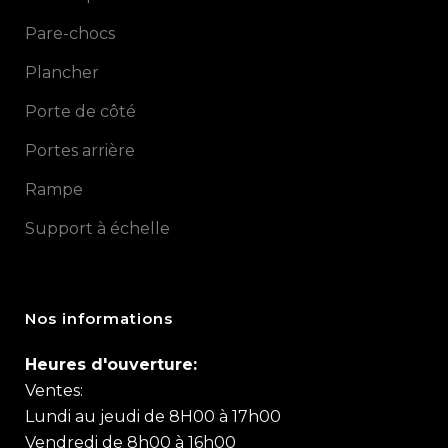
Pare-chocs
Plancher
Porte de côté
Portes arrière
Rampe
Support à échelle
Nos informations
Heures d'ouverture:
Ventes:
Lundi au jeudi de 8H00 à 17h00
Vendredi de 8h00 à 16h00