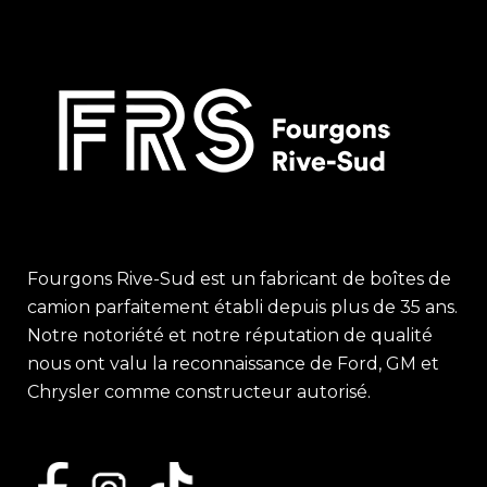
Fourgons Rive-Sud est un fabricant de boîtes de
camion parfaitement établi depuis plus de 35 ans.
Notre notoriété et notre réputation de qualité
nous ont valu la reconnaissance de Ford, GM et
Chrysler comme constructeur autorisé.