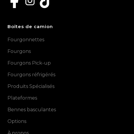
Boîtes de camion
Fourgonnettes
Fourgons
Fourgons Pick-up
Fourgons réfrigérés
Produits Spécialisés
Plateformes
Bennes basculantes
Options
À propos