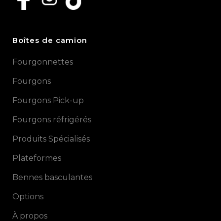
Boîtes de camion
Fourgonnettes
Fourgons
Fourgons Pick-up
Fourgons réfrigérés
Produits Spécialisés
Plateformes
Bennes basculantes
Options
À propos