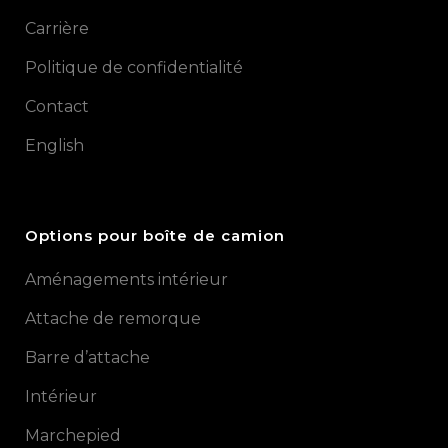
Carrière
Politique de confidentialité
Contact
English
Options pour boîte de camion
Aménagements intérieur
Attache de remorque
Barre d’attache
Intérieur
Marchepied