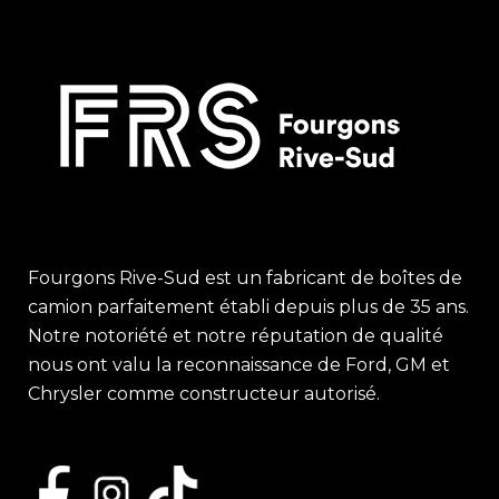
Fourgons Rive-Sud est un fabricant de boîtes de
camion parfaitement établi depuis plus de 35 ans.
Notre notoriété et notre réputation de qualité
nous ont valu la reconnaissance de Ford, GM et
Chrysler comme constructeur autorisé.