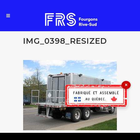
IMG_0398_RESIZED
×