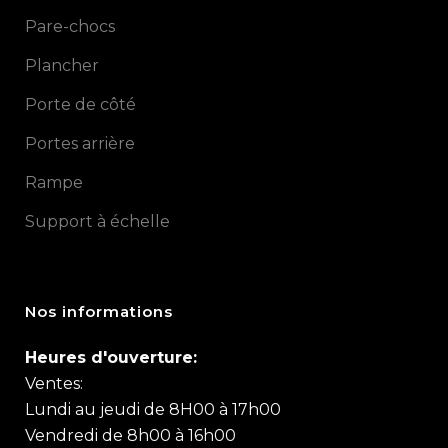
Pare-chocs
Plancher
Porte de côté
Portes arrière
Rampe
Support à échelle
Nos informations
Heures d'ouverture:
Ventes:
Lundi au jeudi de 8H00 à 17h00
Vendredi de 8h00 à 16h00