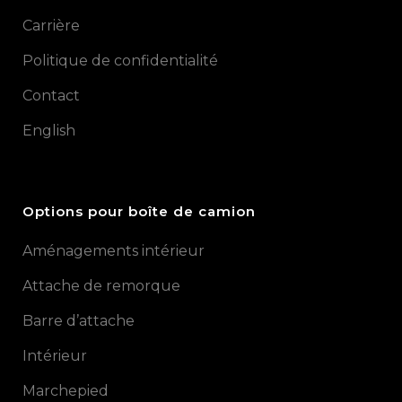
Carrière
Politique de confidentialité
Contact
English
Options pour boîte de camion
Aménagements intérieur
Attache de remorque
Barre d’attache
Intérieur
Marchepied