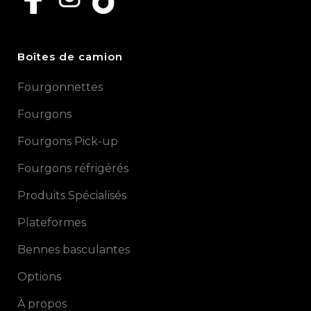
Boîtes de camion
Fourgonnettes
Fourgons
Fourgons Pick-up
Fourgons réfrigérés
Produits Spécialisés
Plateformes
Bennes basculantes
Options
À propos