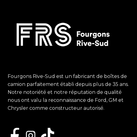
Fourgons Rive-Sud est un fabricant de boîtes de
camion parfaitement établi depuis plus de 35 ans.
Notre notoriété et notre réputation de qualité
nous ont valu la reconnaissance de Ford, GM et
Chrysler comme constructeur autorisé.