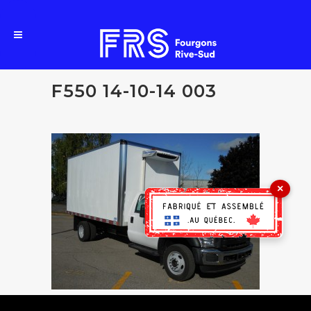
F550 14-10-14 003
×