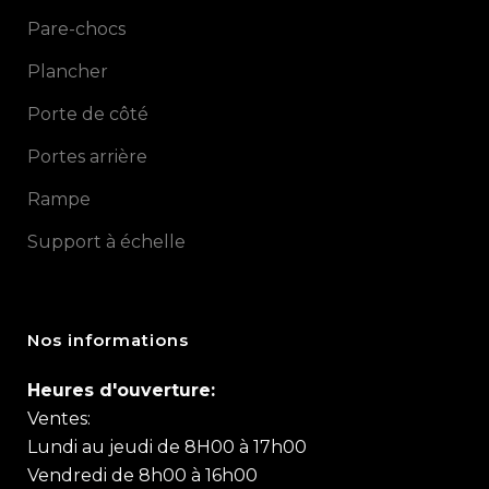
Pare-chocs
Plancher
Porte de côté
Portes arrière
Rampe
Support à échelle
Nos informations
Heures d'ouverture:
Ventes:
Lundi au jeudi de 8H00 à 17h00
Vendredi de 8h00 à 16h00