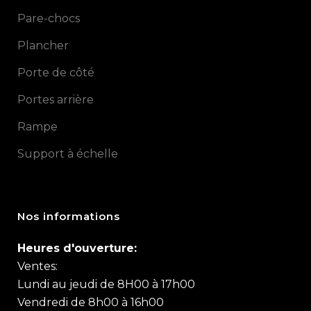
Pare-chocs
Plancher
Porte de côté
Portes arrière
Rampe
Support à échelle
Nos informations
Heures d'ouverture:
Ventes:
Lundi au jeudi de 8H00 à 17h00
Vendredi de 8h00 à 16h00