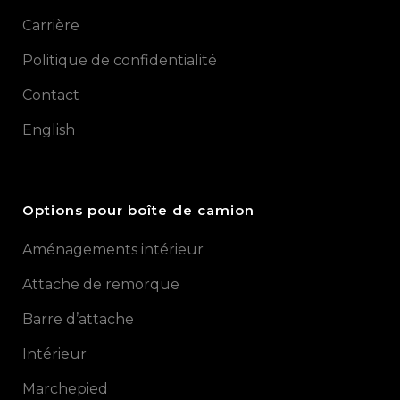
Carrière
Politique de confidentialité
Contact
English
Options pour boîte de camion
Aménagements intérieur
Attache de remorque
Barre d’attache
Intérieur
Marchepied