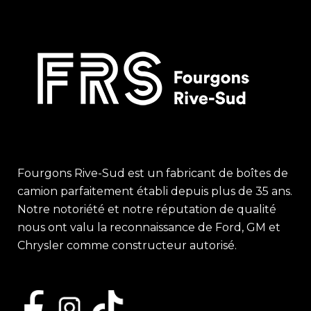
Fourgons Rive-Sud est un fabricant de boîtes de
camion parfaitement établi depuis plus de 35 ans.
Notre notoriété et notre réputation de qualité
nous ont valu la reconnaissance de Ford, GM et
Chrysler comme constructeur autorisé.