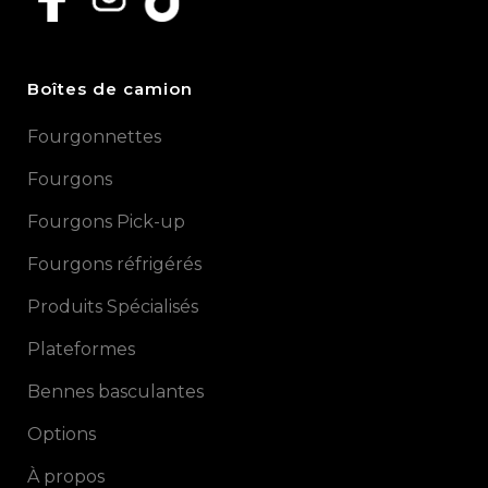
Boîtes de camion
Fourgonnettes
Fourgons
Fourgons Pick-up
Fourgons réfrigérés
Produits Spécialisés
Plateformes
Bennes basculantes
Options
À propos