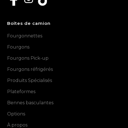
Boîtes de camion
Fourgonnettes
Fourgons
Fourgons Pick-up
Fourgons réfrigérés
Produits Spécialisés
Plateformes
Bennes basculantes
Options
À propos