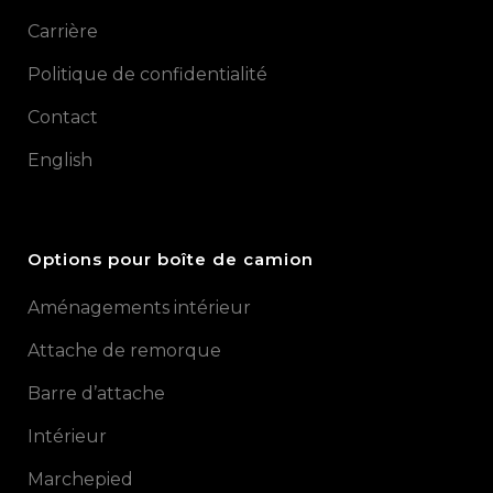
Carrière
Politique de confidentialité
Contact
English
Options pour boîte de camion
Aménagements intérieur
Attache de remorque
Barre d’attache
Intérieur
Marchepied