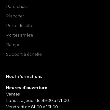
Pare-chocs
Plancher
Porte de côté
Portes arrière
Rampe
Support à échelle
Nos informations
Heures d'ouverture:
Ventes:
Lundi au jeudi de 8H00 à 17h00
Vendredi de 8h00 à 16h00