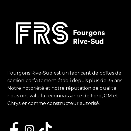
Fourgons Rive-Sud est un fabricant de boîtes de
camion parfaitement établi depuis plus de 35 ans.
Notre notoriété et notre réputation de qualité
nous ont valu la reconnaissance de Ford, GM et
Chrysler comme constructeur autorisé.