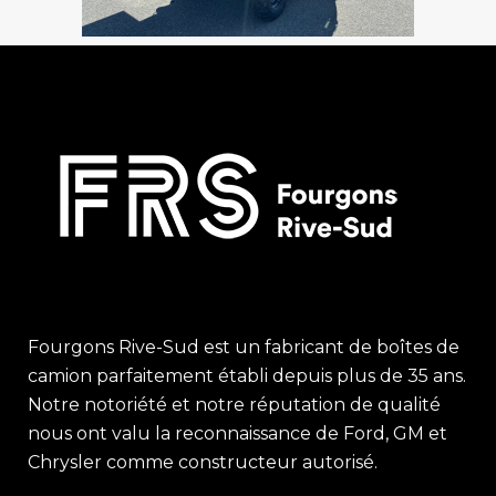
Fourgons Rive-Sud est un fabricant de boîtes de
camion parfaitement établi depuis plus de 35 ans.
Notre notoriété et notre réputation de qualité
nous ont valu la reconnaissance de Ford, GM et
Chrysler comme constructeur autorisé.