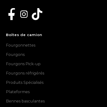
Boîtes de camion
Fourgonnettes
Fourgons
Fourgons Pick-up
Fourgons réfrigérés
Produits Spécialisés
Plateformes
Bennes basculantes