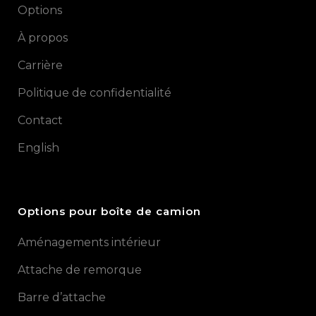
Options
À propos
Carrière
Politique de confidentialité
Contact
English
Options pour boîte de camion
Aménagements intérieur
Attache de remorque
Barre d’attache