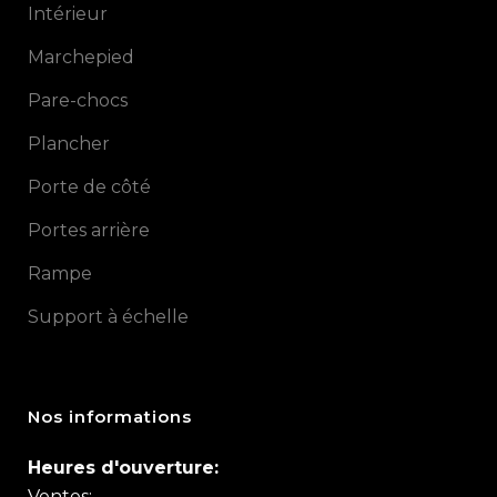
Intérieur
Marchepied
Pare-chocs
Plancher
Porte de côté
Portes arrière
Rampe
Support à échelle
Nos informations
Heures d'ouverture:
Ventes: