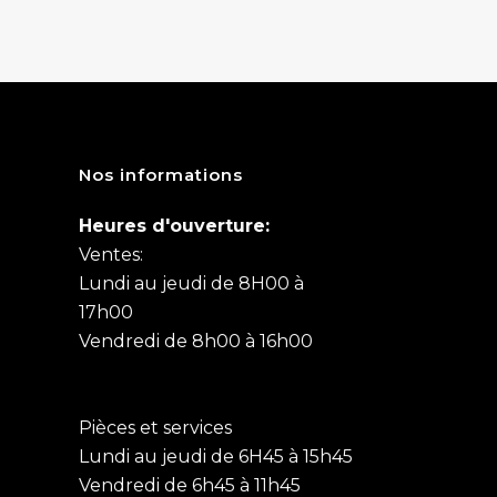
Nos informations
Heures d'ouverture:
Ventes:
Lundi au jeudi de 8H00 à
17h00
Vendredi de 8h00 à 16h00
Pièces et services
Lundi au jeudi de 6H45 à 15h45
Vendredi de 6h45 à 11h45