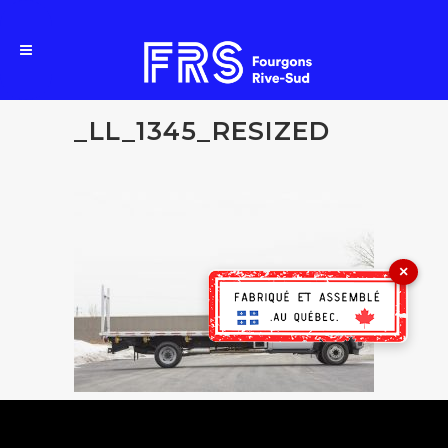
_LL_1345_RESIZED
×