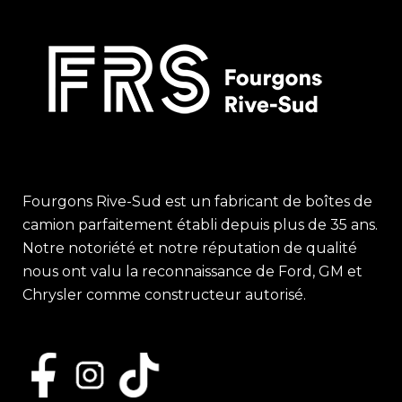
Fourgons Rive-Sud est un fabricant de boîtes de
camion parfaitement établi depuis plus de 35 ans.
Notre notoriété et notre réputation de qualité
nous ont valu la reconnaissance de Ford, GM et
Chrysler comme constructeur autorisé.