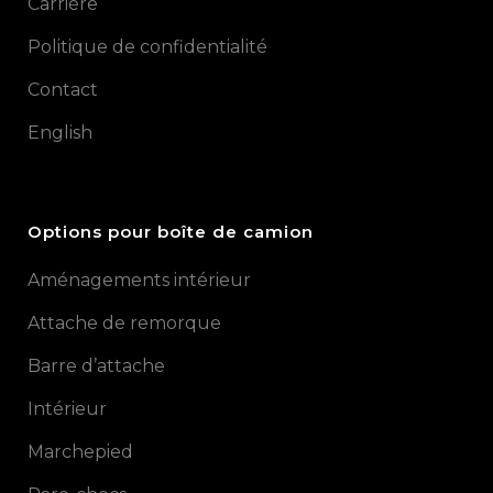
Carrière
Politique de confidentialité
Contact
English
Options pour boîte de camion
Aménagements intérieur
Attache de remorque
Barre d’attache
Intérieur
Marchepied