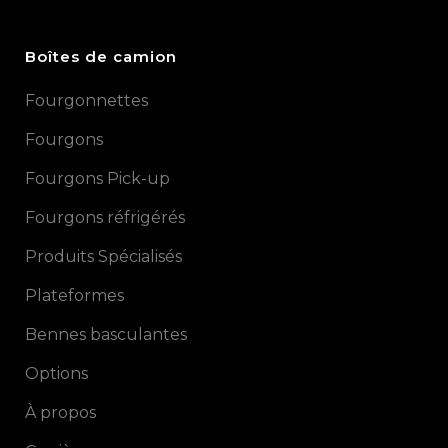
Boîtes de camion
Fourgonnettes
Fourgons
Fourgons Pick-up
Fourgons réfrigérés
Produits Spécialisés
Plateformes
Bennes basculantes
Options
À propos