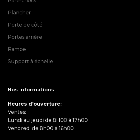
Pare-chocs
Plancher
Porte de côté
Portes arrière
Rampe
Support à échelle
Nos informations
Heures d'ouverture:
Ventes:
Lundi au jeudi de 8H00 à 17h00
Vendredi de 8h00 à 16h00