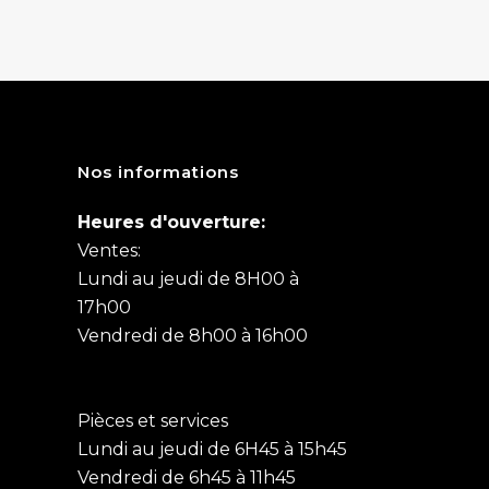
Nos informations
Heures d'ouverture:
Ventes:
Lundi au jeudi de 8H00 à
17h00
Vendredi de 8h00 à 16h00
Pièces et services
Lundi au jeudi de 6H45 à 15h45
Vendredi de 6h45 à 11h45