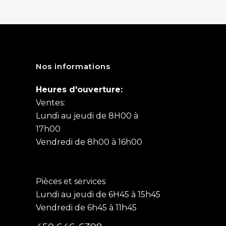
Nos informations
Heures d'ouverture:
Ventes:
Lundi au jeudi de 8H00 à
17h00
Vendredi de 8h00 à 16h00
Pièces et services
Lundi au jeudi de 6H45 à 15h45
Vendredi de 6h45 à 11h45