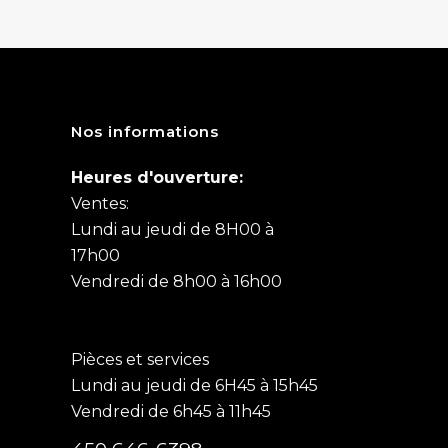
Nos informations
Heures d'ouverture:
Ventes:
Lundi au jeudi de 8H00 à
17h00
Vendredi de 8h00 à 16h00
Pièces et services
Lundi au jeudi de 6H45 à 15h45
Vendredi de 6h45 à 11h45