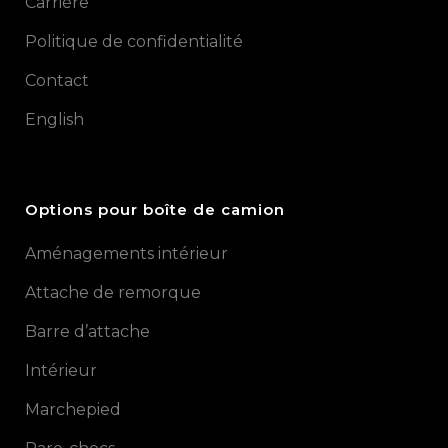
Carrière
Politique de confidentialité
Contact
English
Options pour boîte de camion
Aménagements intérieur
Attache de remorque
Barre d’attache
Intérieur
Marchepied