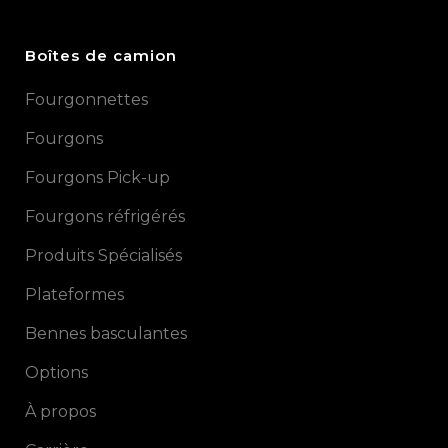
Boîtes de camion
Fourgonnettes
Fourgons
Fourgons Pick-up
Fourgons réfrigérés
Produits Spécialisés
Plateformes
Bennes basculantes
Options
À propos