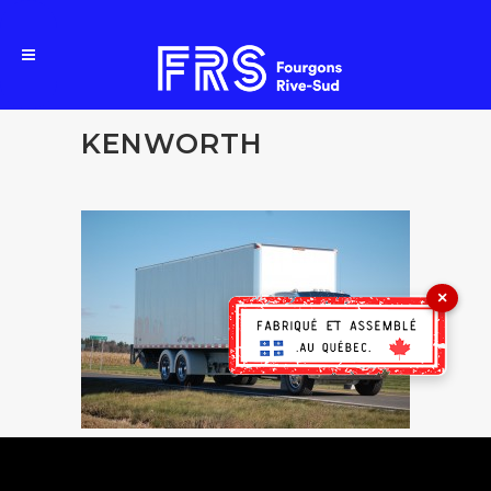
KENWORTH
×