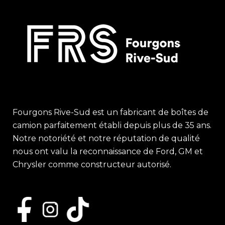
Fourgons Rive-Sud est un fabricant de boîtes de
camion parfaitement établi depuis plus de 35 ans.
Notre notoriété et notre réputation de qualité
nous ont valu la reconnaissance de Ford, GM et
Chrysler comme constructeur autorisé.