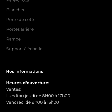
Pare-chocs
Plancher
Porte de côté
Portes arrière
Rampe
Support à échelle
Nos informations
Heures d'ouverture:
Ventes:
Lundi au jeudi de 8H00 à 17h00
Vendredi de 8h00 à 16h00