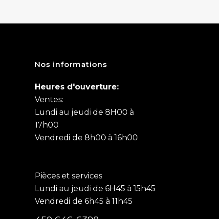
Nos informations
Heures d'ouverture:
Ventes:
Lundi au jeudi de 8H00 à
17h00
Vendredi de 8h00 à 16h00
Pièces et services
Lundi au jeudi de 6H45 à 15h45
Vendredi de 6h45 à 11h45