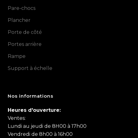
Pare-chocs
Plancher
Porte de côté
Portes arrière
Rampe
Support à échelle
Nos informations
Heures d'ouverture:
Ventes:
Lundi au jeudi de 8H00 à 17h00
Vendredi de 8h00 à 16h00