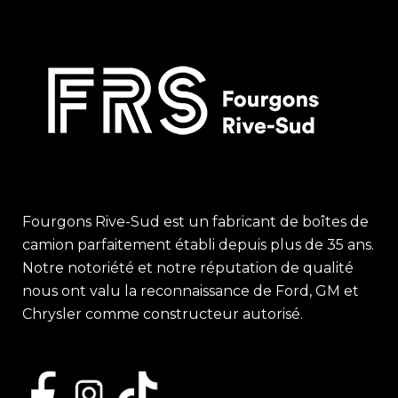
Fourgons Rive-Sud est un fabricant de boîtes de
camion parfaitement établi depuis plus de 35 ans.
Notre notoriété et notre réputation de qualité
nous ont valu la reconnaissance de Ford, GM et
Chrysler comme constructeur autorisé.