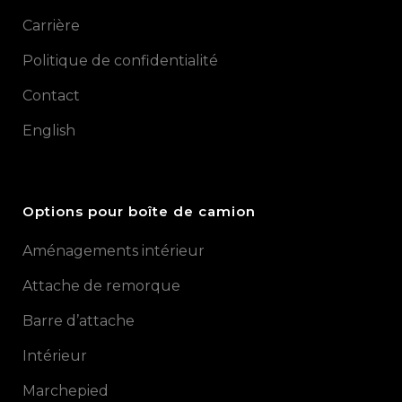
Carrière
Politique de confidentialité
Contact
English
Options pour boîte de camion
Aménagements intérieur
Attache de remorque
Barre d’attache
Intérieur
Marchepied