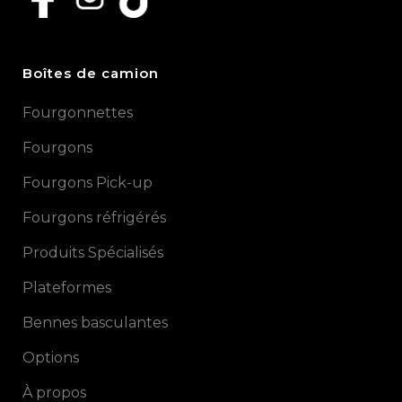
Boîtes de camion
Fourgonnettes
Fourgons
Fourgons Pick-up
Fourgons réfrigérés
Produits Spécialisés
Plateformes
Bennes basculantes
Options
À propos