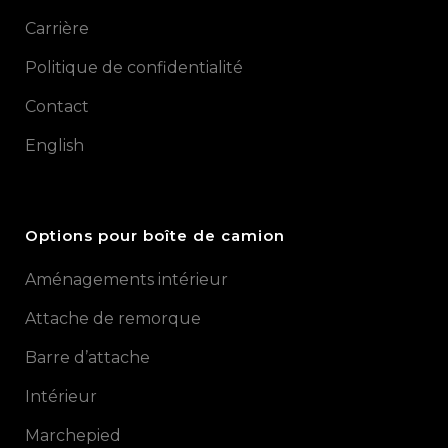
Carrière
Politique de confidentialité
Contact
English
Options pour boîte de camion
Aménagements intérieur
Attache de remorque
Barre d’attache
Intérieur
Marchepied