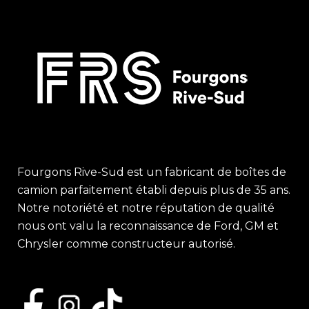
Fourgons Rive-Sud est un fabricant de boîtes de
camion parfaitement établi depuis plus de 35 ans.
Notre notoriété et notre réputation de qualité
nous ont valu la reconnaissance de Ford, GM et
Chrysler comme constructeur autorisé.