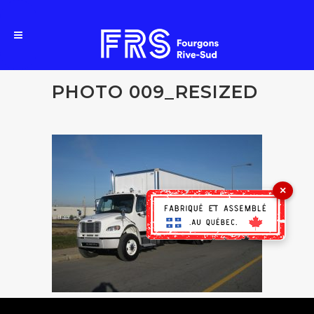
PHOTO 009_RESIZED
×