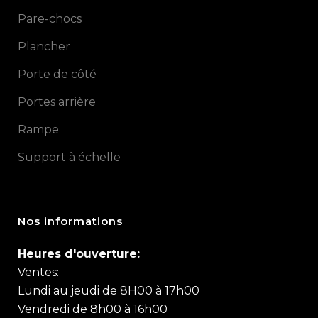
Pare-chocs
Plancher
Porte de côté
Portes arrière
Rampe
Support à échelle
Nos informations
Heures d'ouverture:
Ventes:
Lundi au jeudi de 8H00 à 17h00
Vendredi de 8h00 à 16h00