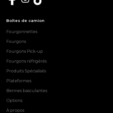
Boîtes de camion
Fourgonnettes
Fourgons
Fourgons Pick-up
Fourgons réfrigérés
Produits Spécialisés
Plateformes
Bennes basculantes
Options
À propos